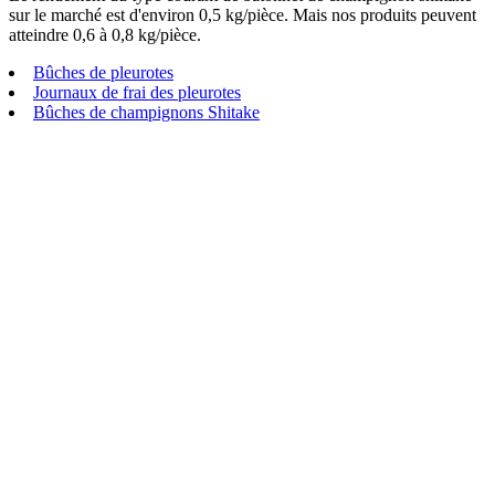
sur le marché est d'environ 0,5 kg/pièce. Mais nos produits peuvent
atteindre 0,6 à 0,8 kg/pièce.
Bûches de pleurotes
Journaux de frai des pleurotes
Bûches de champignons Shitake