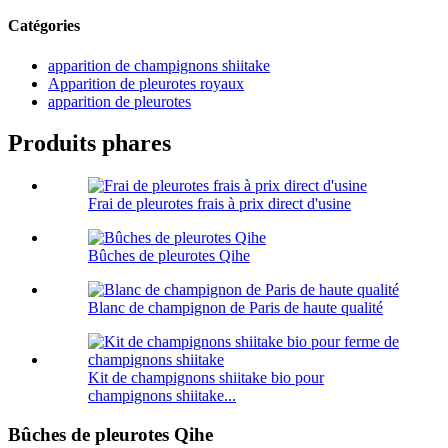
Catégories
apparition de champignons shiitake
Apparition de pleurotes royaux
apparition de pleurotes
Produits phares
Frai de pleurotes frais à prix direct d'usine
Bûches de pleurotes Qihe
Blanc de champignon de Paris de haute qualité
Kit de champignons shiitake bio pour
champignons shiitake...
Bûches de pleurotes Qihe