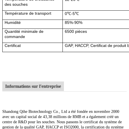
des souches
Température de transport
0℃-5℃
Humidité
85%-90%
Quantité minimale de
6500 pièces
commande
Certificat
GAP, HACCP, Certificat de produit 
Informations sur l'entreprise
Shandong Qihe Biotechnology Co., Ltd a été fondée en novembre 2000
avec un capital social de 43,38 millions de RMB et a également créé un
centre de R&D pour les souches. Nous passons le certificat du système de
gestion de la qualité GAP, HACCP et ISO2000, la certification du système