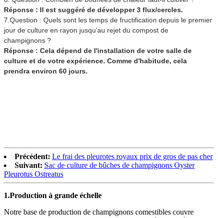
Réponse : Il est suggéré de développer 3 flux/cercles.
7.Question : Quels sont les temps de fructification depuis le premier
jour de culture en rayon jusqu'au rejet du compost de
champignons ?
Réponse : Cela dépend de l'installation de votre salle de
culture et de votre expérience. Comme d'habitude, cela
prendra environ 60 jours.
Précédent:
Le frai des pleurotes royaux prix de gros de pas cher
Suivant:
Sac de culture de bûches de champignons Oyster
Pleurotus Ostreatus
1.
Production à grande échelle
Notre base de production de champignons comestibles couvre