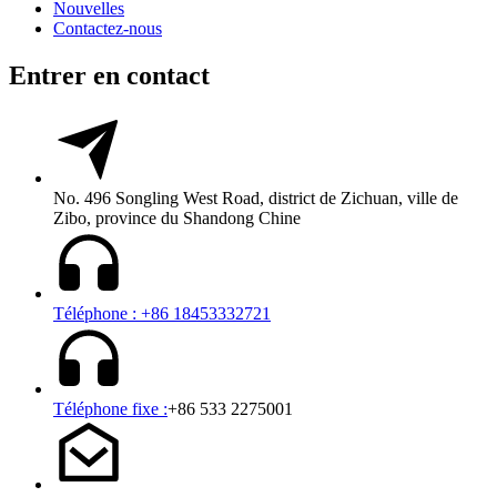
Nouvelles
Contactez-nous
Entrer en contact
No. 496 Songling West Road, district de Zichuan, ville de
Zibo, province du Shandong Chine
Téléphone : +86 18453332721
Téléphone fixe :
+86 533 2275001