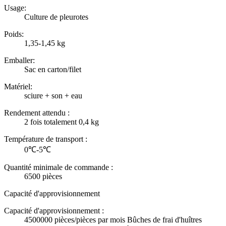
Usage:
Culture de pleurotes
Poids:
1,35-1,45 kg
Emballer:
Sac en carton/filet
Matériel:
sciure + son + eau
Rendement attendu :
2 fois totalement 0,4 kg
Température de transport :
0℃-5℃
Quantité minimale de commande :
6500 pièces
Capacité d'approvisionnement
Capacité d'approvisionnement :
4500000 pièces/pièces par mois Bûches de frai d'huîtres