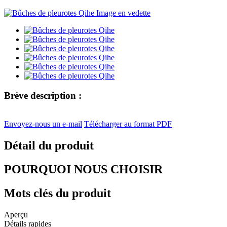
Brève description :
Envoyez-nous un e-mail
Télécharger au format PDF
Détail du produit
POURQUOI NOUS CHOISIR
Mots clés du produit
Aperçu
Détails rapides