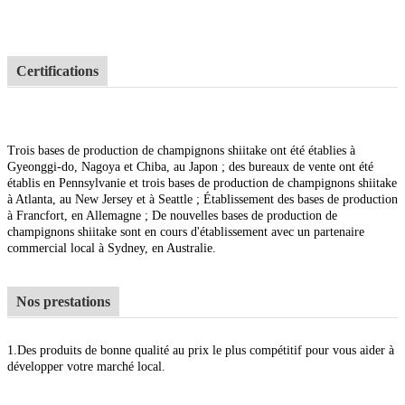
Certifications
Trois bases de production de champignons shiitake ont été établies à
Gyeonggi-do, Nagoya et Chiba, au Japon ; des bureaux de vente ont été
établis en Pennsylvanie et trois bases de production de champignons shiitake
à Atlanta, au New Jersey et à Seattle ; Établissement des bases de production
à Francfort, en Allemagne ; De nouvelles bases de production de
champignons shiitake sont en cours d'établissement avec un partenaire
commercial local à Sydney, en Australie.
Nos prestations
1.
Des produits de bonne qualité au prix le plus compétitif pour vous aider à
développer votre marché local.