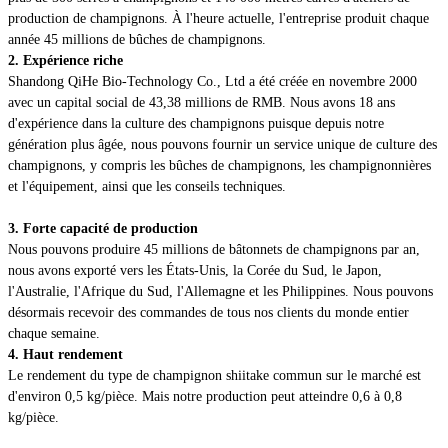
production de champignons. À l'heure actuelle, l'entreprise produit chaque
année 45 millions de bûches de champignons.
2. Expérience riche
Shandong QiHe Bio-Technology Co., Ltd a été créée en novembre 2000
avec un capital social de 43,38 millions de RMB. Nous avons 18 ans
d'expérience dans la culture des champignons puisque depuis notre
génération plus âgée, nous pouvons fournir un service unique de culture des
champignons, y compris les bûches de champignons, les champignonnières
et l'équipement, ainsi que les conseils techniques.
3. Forte capacité de production
Nous pouvons produire 45 millions de bâtonnets de champignons par an,
nous avons exporté vers les États-Unis, la Corée du Sud, le Japon,
l'Australie, l'Afrique du Sud, l'Allemagne et les Philippines. Nous pouvons
désormais recevoir des commandes de tous nos clients du monde entier
chaque semaine.
4. Haut rendement
Le rendement du type de champignon shiitake commun sur le marché est
d'environ 0,5 kg/pièce. Mais notre production peut atteindre 0,6 à 0,8
kg/pièce.