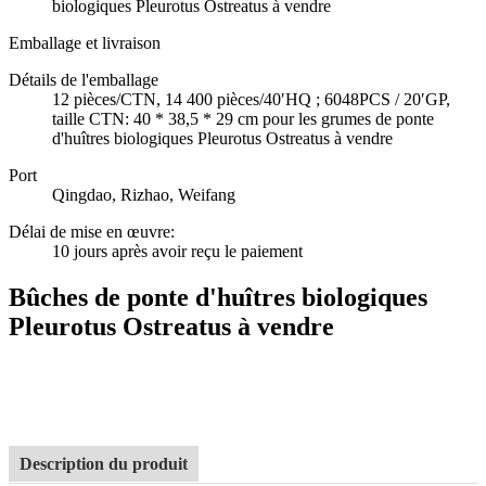
biologiques Pleurotus Ostreatus à vendre
Emballage et livraison
Détails de l'emballage
12 pièces/CTN, 14 400 pièces/40′HQ ; 6048PCS / 20′GP,
taille CTN: 40 * 38,5 * 29 cm pour les grumes de ponte
d'huîtres biologiques Pleurotus Ostreatus à vendre
Port
Qingdao, Rizhao, Weifang
Délai de mise en œuvre
:
10 jours après avoir reçu le paiement
Bûches de ponte d'huîtres biologiques
Pleurotus Ostreatus à vendre
Description du produit