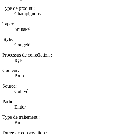
Type de produit :
Champignons
Taper:
Shiitaké
Style:
Congelé
Processus de congélation :
IQF
Couleur:
Brun
Source:
Cultivé
Partie:
Entier
Type de traitement :
Brut
Durée de conservation :