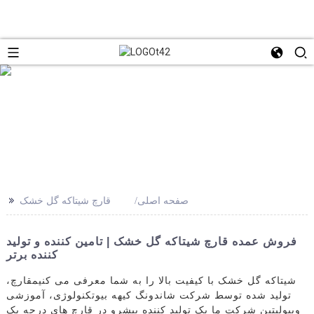
>>
صفحه اصلی
قارچ شیتاکه گل خشک
فروش عمده قارچ شیتاکه گل خشک | تامین کننده و تولید
کننده برتر
شیتاکه گل خشک با کیفیت بالا را به شما معرفی می کنیم
قارچ
،
تولید شده توسط شرکت شاندونگ کیهه بیوتکنولوژی، آموزشی
ویبولیتین شرکت ما یک تولید کننده پیشرو در قارچ های درجه یک