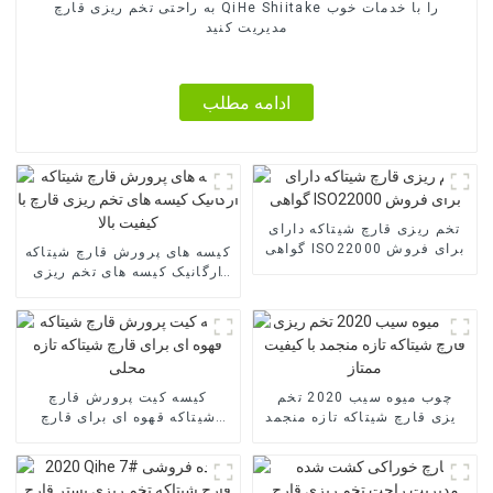
به راحتی تخم ریزی قارچ QiHe Shiitake را با خدمات خوب
مدیریت کنید
ادامه مطلب
تخم ریزی قارچ شیتاکه دارای
گواهی ISO22000 برای فروش
کیسه های پرورش قارچ شیتاکه
ارگانیک کیسه های تخم ریزی
قارچ با کیفیت بالا
چوب میوه سیب 2020 تخم
کیسه کیت پرورش قارچ
ریزی قارچ شیتاکه تازه منجمد
شیتاکه قهوه ای برای قارچ
با کیفیت ممتاز
شیتاکه تازه محلی