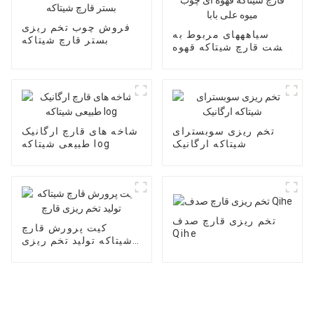
فروش چوب تخم ریزی
سیاهههای مربوط به
بستر قارچ شیتاکه
کشت قارچ شیتاکه قهوه
ای چوب میوه علی بابا
تخم ریزی سوبسترای
شاخه های قارچ ارگانیک
شیتاکه ارگانیک
طبیعی شیتاکه log
تخم ریزی قارچ صدف
کیت پرورش قارچ
Qihe
شیتاکه تولید تخم ریزی
قارچ