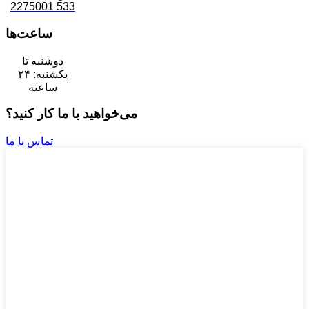
533 2275001
ساعت‌ها
دوشنبه تا
یکشنبه: ۲۴
ساعته
می‌خواهید با ما کار کنید؟
تماس با ما