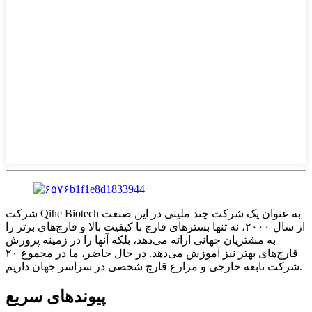
شرکت Qihe Biotech به عنوان یک شرکت چند ملیتی در این صنعت
از سال ۲۰۰۰، نه تنها بسترهای قارچ با کیفیت بالا و قارچ‌های برتر را
به مشتریان جهانی ارائه می‌دهد، بلکه آنها را در زمینه پرورش
قارچ‌های بهتر نیز آموزش می‌دهد. در حال حاضر، ما در مجموع ۲۰
شرکت تابعه خارجی و مزارع قارچ شخصی در سراسر جهان داریم.
پیوندهای سریع