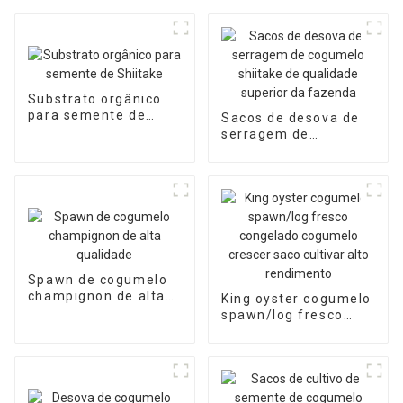
Substrato orgânico
para semente de
Sacos de desova de
Shiitake
serragem de
cogumelo shiitake de
qualidade superior da
fazenda
Spawn de cogumelo
champignon de alta
King oyster cogumelo
qualidade
spawn/log fresco
congelado cogumelo
crescer saco cultivar
alto rendimento