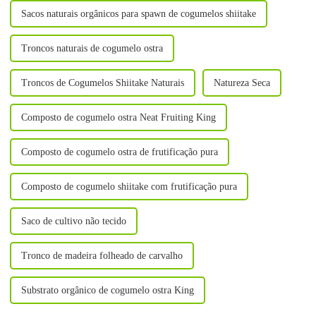
Sacos naturais orgânicos para spawn de cogumelos shiitake
Troncos naturais de cogumelo ostra
Troncos de Cogumelos Shiitake Naturais
Natureza Seca
Composto de cogumelo ostra Neat Fruiting King
Composto de cogumelo ostra de frutificação pura
Composto de cogumelo shiitake com frutificação pura
Saco de cultivo não tecido
Tronco de madeira folheado de carvalho
Substrato orgânico de cogumelo ostra King