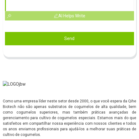
AI Helps Write
Send
Como uma empresa líder neste setor desde 2000, o que você espera da Qihe
Biotech não são apenas substratos de cogumelos de alta qualidade, bem
como cogumelos superiores, mas também práticas avançadas de
gerenciamento para cultivo de cogumelos especiais. Estamos mais do que
satisfeitos em compartilhar nossa experiência com nossos clientes e todos
os anos enviamos profissionais para ajudá-los a melhorar suas práticas de
cultivo de cogumelos.