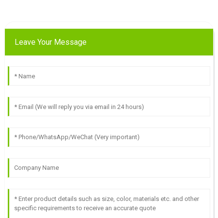
Leave Your Message