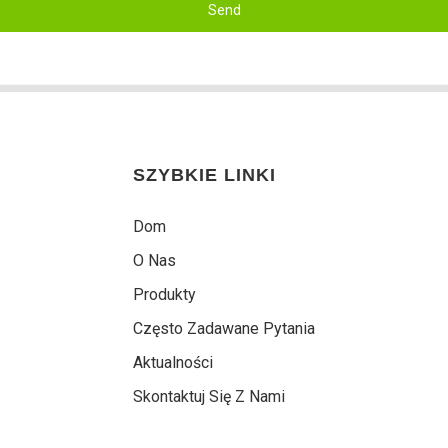
Send
SZYBKIE LINKI
Dom
O Nas
Produkty
Często Zadawane Pytania
Aktualności
Skontaktuj Się Z Nami