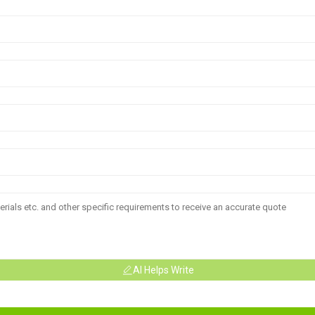
AI Helps Write