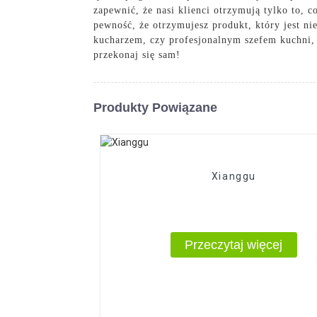
zapewnić, że nasi klienci otrzymują tylko to,
pewność, że otrzymujesz produkt, który jest n
kucharzem, czy profesjonalnym szefem kuchni, 
przekonaj się sam!
Produkty Powiązane
Xianggu
Przeczytaj więcej