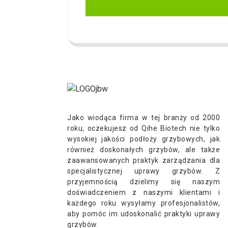
Jako wiodąca firma w tej branży od 2000
roku, oczekujesz od Qihe Biotech nie tylko
wysokiej jakości podłoży grzybowych, jak
również doskonałych grzybów, ale także
zaawansowanych praktyk zarządzania dla
specjalistycznej uprawy grzybów. Z
przyjemnością dzielimy się naszym
doświadczeniem z naszymi klientami i
każdego roku wysyłamy profesjonalistów,
aby pomóc im udoskonalić praktyki uprawy
grzybów.