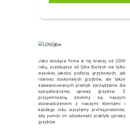
Jako wiodąca firma w tej branży od 2000
roku, oczekujesz od Qihe Biotech nie tylko
wysokiej jakości podłoży grzybowych, jak
również doskonałych grzybów, ale także
zaawansowanych praktyk zarządzania dla
specjalistycznej uprawy grzybów. Z
przyjemnością dzielimy się naszym
doświadczeniem z naszymi klientami i
każdego roku wysyłamy profesjonalistów,
aby pomóc im udoskonalić praktyki uprawy
grzybów.