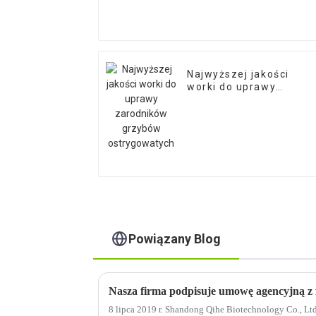
Najwyższej jakości
worki do uprawy
zarodników grzybów
ostrygowatych
Powiązany Blog
8 lipca 2019 r. Shandong Qihe Biotechnology Co.,