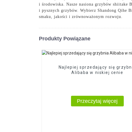
i środowiska. Nasze nasiona grzybów shiitake 
i pysznych grzybów. Wybierz Shandong Qihe Bio
smaku, jakości i zrównoważonym rozwoju.
Produkty Powiązane
Najlepiej sprzedający się grzybn
Alibaba w niskiej cenie
Przeczytaj więcej