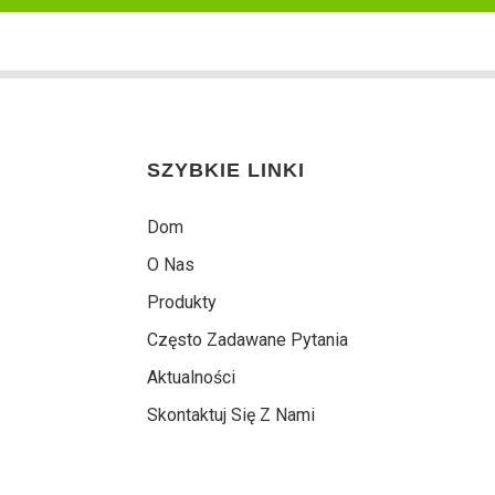
SZYBKIE LINKI
Dom
O Nas
Produkty
Często Zadawane Pytania
Aktualności
Skontaktuj Się Z Nami