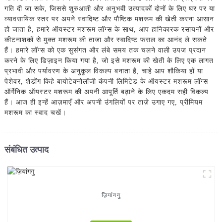
गति दी जा सके, जिससे शुरुआती और अनुभवी उत्पादकों दोनों के लिए घर पर या
व्यावसायिक स्तर पर अपने स्वादिष्ट और पौष्टिक मशरूम की खेती करना आसान
हो जाता है, हमारे ऑयस्टर मशरूम लॉग्स के साथ, आप हानिकारक रसायनों और
कीटनाशकों से मुक्त मशरूम की ताजा और स्वादिष्ट फसल का आनंद ले सकते
हैं। हमारे लॉग्स को एक सुसंगत और लंबे समय तक चलने वाली उपज प्रदान
करने के लिए डिज़ाइन किया गया है, जो इसे मशरूम की खेती के लिए एक लागत
प्रभावी और पर्यावरण के अनुकूल विकल्प बनाता है, चाहे आप शौकिया हों या
पेशेवर, शेडोंग किहे बायोटेक्नोलॉजी कंपनी लिमिटेड के ऑयस्टर मशरूम लॉग्स
ऑर्गेनिक ऑयस्टर मशरूम की अपनी आपूर्ति बढ़ाने के लिए एकदम सही विकल्प
हैं। आज ही इन्हें आज़माएँ और अपनी उंगलियों पर ताज़े उगाए गए, प्रीमियम
मशरूम का स्वाद चखें।
संबंधित उत्पाद
ज़ियांगगु