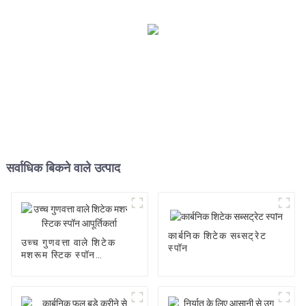
सर्वाधिक बिकने वाले उत्पाद
कार्बनिक शिटेक सब्सट्रेट
उच्च गुणवत्ता वाले शिटेक
स्पॉन
मशरूम स्टिक स्पॉन
आपूर्तिकर्ता