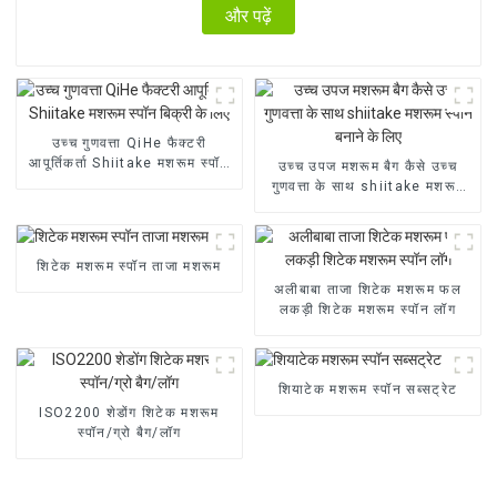
और पढ़ें
उच्च गुणवत्ता QiHe फैक्टरी
आपूर्तिकर्ता Shiitake मशरूम स्पॉन
उच्च उपज मशरूम बैग कैसे उच्च
बिक्री के लिए
गुणवत्ता के साथ shiitake मशरूम
स्पॉन बनाने के लिए
शिटेक मशरूम स्पॉन ताजा मशरूम
अलीबाबा ताजा शिटेक मशरूम फल
लकड़ी शिटेक मशरूम स्पॉन लॉग
शियाटेक मशरूम स्पॉन सब्सट्रेट
ISO2200 शेडोंग शिटेक मशरूम
स्पॉन/ग्रो बैग/लॉग