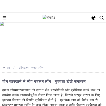
>>
घर
ऑयस्टर मशरूम लॉग्स
चीन कारखाने से सीप मशरूम लॉग - गुणवत्ता खेती समाधान
हमारा सीप
मशरूम
लॉग्स को उन्नत जैव प्रौद्योगिकी और प्रीमियम कच्चे माल का
उपयोग करके सावधानीपूर्वक तैयार किया जाता है, जिससे भरपूर फसल के लिए
इष्टतम विकास की स्थिति सुनिश्चित होती है। प्रत्येक लॉग को विशेष रूप से
ऑयस्टर मशरूम स्पॉन के साथ टीका लगाया जाता है ताकि विकास प्रक्रिया को