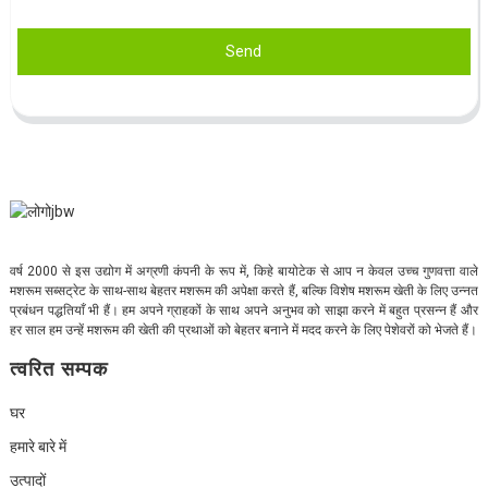
Send
वर्ष 2000 से इस उद्योग में अग्रणी कंपनी के रूप में, किहे बायोटेक से आप न केवल उच्च गुणवत्ता वाले
मशरूम सब्सट्रेट के साथ-साथ बेहतर मशरूम की अपेक्षा करते हैं, बल्कि विशेष मशरूम खेती के लिए उन्नत
प्रबंधन पद्धतियाँ भी हैं। हम अपने ग्राहकों के साथ अपने अनुभव को साझा करने में बहुत प्रसन्न हैं और
हर साल हम उन्हें मशरूम की खेती की प्रथाओं को बेहतर बनाने में मदद करने के लिए पेशेवरों को भेजते हैं।
त्वरित सम्पक
घर
हमारे बारे में
उत्पादों