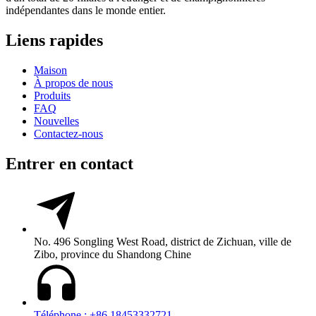
indépendantes dans le monde entier.
Liens rapides
Maison
À propos de nous
Produits
FAQ
Nouvelles
Contactez-nous
Entrer en contact
No. 496 Songling West Road, district de Zichuan, ville de
Zibo, province du Shandong Chine
Téléphone : +86 18453332721