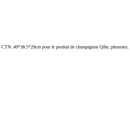
e CTN: 40*38.5*29cm pour le produit de champignon Qihe, pleurotes, 