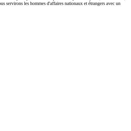
 Nous servirons les hommes d'affaires nationaux et étrangers avec un