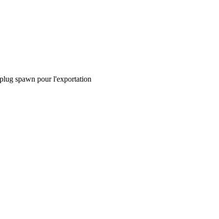
plug spawn pour l'exportation