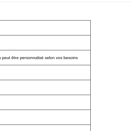
u peut être personnalisé selon vos besoins