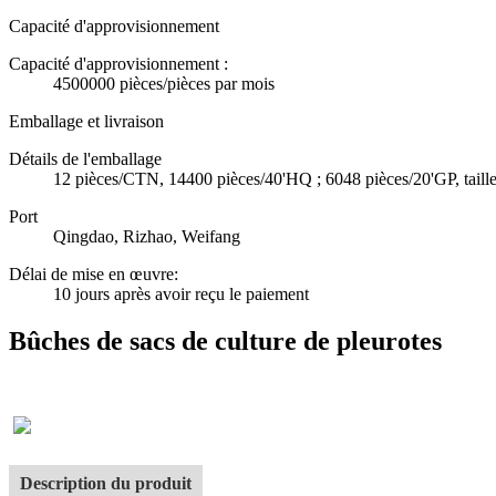
Capacité d'approvisionnement
Capacité d'approvisionnement :
4500000 pièces/pièces par mois
Emballage et livraison
Détails de l'emballage
12 pièces/CTN, 14400 pièces/40'HQ ; 6048 pièces/20'GP, taill
Port
Qingdao, Rizhao, Weifang
Délai de mise en œuvre
:
10 jours après avoir reçu le paiement
Bûches de sacs de culture de pleurotes
Description du produit