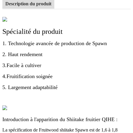
Description du produit
Spécialité du produit
1. Technologie avancée de production de Spawn
2. Haut rendement
3.Facile à cultiver
4.Fruitification soignée
5. Largement adaptabilité
Introduction à l'apparition du Shiitake fruitier QIHE :
La spécification de Fruitwood shiitake Spawn est de 1,6 à 1,8