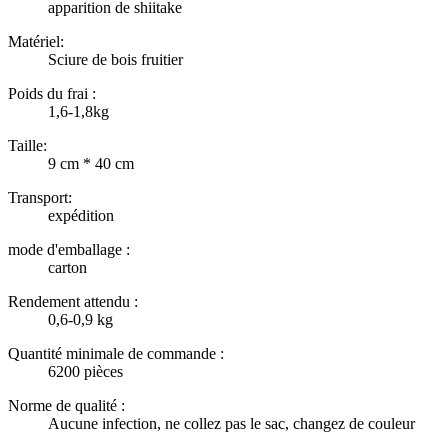
apparition de shiitake
Matériel:
Sciure de bois fruitier
Poids du frai :
1,6-1,8kg
Taille:
9 cm * 40 cm
Transport:
expédition
mode d'emballage :
carton
Rendement attendu :
0,6-0,9 kg
Quantité minimale de commande :
6200 pièces
Norme de qualité :
Aucune infection, ne collez pas le sac, changez de couleur