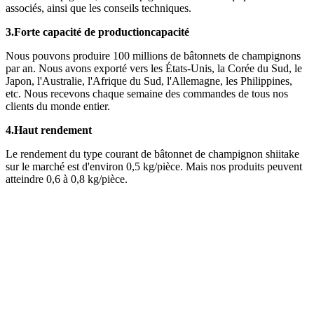
associés, ainsi que les conseils techniques.
3.
Forte capacité de production
capacité
Nous pouvons produire 100 millions de bâtonnets de champignons
par an. Nous avons exporté vers les États-Unis, la Corée du Sud, le
Japon, l'Australie, l'Afrique du Sud, l'Allemagne, les Philippines,
etc. Nous recevons chaque semaine des commandes de tous nos
clients du monde entier.
4.
Haut rendement
Le rendement du type courant de bâtonnet de champignon shiitake
sur le marché est d'environ 0,5 kg/pièce. Mais nos produits peuvent
atteindre 0,6 à 0,8 kg/pièce.