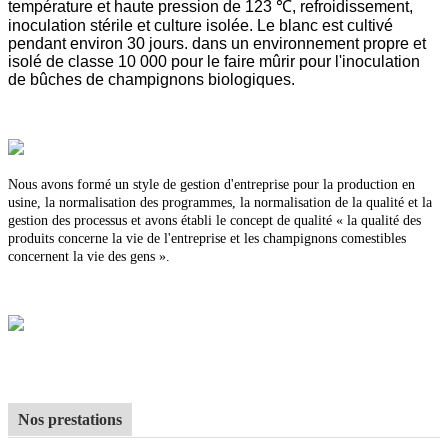
température et haute pression de 123 ℃, refroidissement,
inoculation stérile et culture isolée. Le blanc est cultivé
pendant environ 30 jours. dans un environnement propre et
isolé de classe 10 000 pour le faire mûrir pour l'inoculation
de bûches de champignons biologiques.
Nous avons formé un style de gestion d'entreprise pour la production en
usine, la normalisation des programmes, la normalisation de la qualité et la
gestion des processus et avons établi le concept de qualité « la qualité des
produits concerne la vie de l'entreprise et les champignons comestibles
concernent la vie des gens ».
Nos prestations