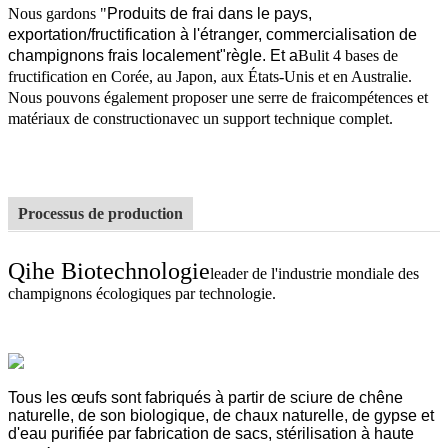
Nous gardons "
Produits de frai dans le pays,
exportation/fructification à l'étranger, commercialisation de
champignons frais localement"
règle. Et a
Bulit 4 bases de
fructification en Corée, au Japon, aux États-Unis et en Australie.
Nous pouvons également proposer une serre de frai
compétences et
matériaux de construction
avec un support technique complet.
Processus de production
Qihe Biotechnologie
leader de l'industrie mondiale des
champignons écologiques par technologie.
Tous les œufs sont fabriqués à partir de sciure de chêne
naturelle, de son biologique, de chaux naturelle, de gypse et
d'eau purifiée par fabrication de sacs, stérilisation à haute