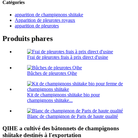
Catégories
apparition de champignons shiitake
Apparition de pleurotes royaux
apparition de pleurotes
Produits phares
Frai de pleurotes frais à prix direct d'usine
Bûches de pleurotes Qihe
Kit de champignons shiitake bio pour
champignons shiitake...
Blanc de champignon de Paris de haute qualité
QIHE a cultivé des bâtonnets de champignons
shiitake destinés à l'exportation