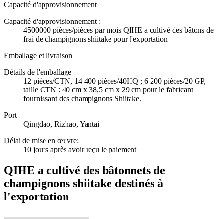
Capacité d'approvisionnement
Capacité d'approvisionnement :
4500000 pièces/pièces par mois QIHE a cultivé des bâtons de
frai de champignons shiitake pour l'exportation
Emballage et livraison
Détails de l'emballage
12 pièces/CTN, 14 400 pièces/40HQ ; 6 200 pièces/20 GP,
taille CTN : 40 cm x 38,5 cm x 29 cm pour le fabricant
fournissant des champignons Shiitake.
Port
Qingdao, Rizhao, Yantai
Délai de mise en œuvre
:
10 jours après avoir reçu le paiement
QIHE a cultivé des bâtonnets de
champignons shiitake destinés à
l'exportation