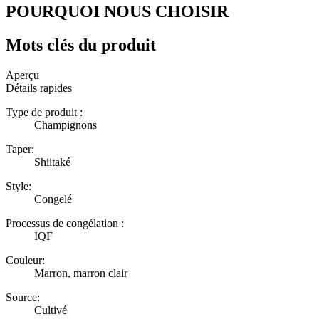
POURQUOI NOUS CHOISIR
Mots clés du produit
Aperçu
Détails rapides
Type de produit :
Champignons
Taper:
Shiitaké
Style:
Congelé
Processus de congélation :
IQF
Couleur:
Marron, marron clair
Source:
Cultivé