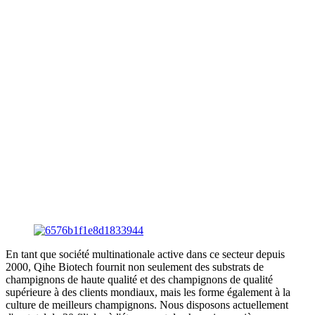
En tant que société multinationale active dans ce secteur depuis
2000, Qihe Biotech fournit non seulement des substrats de
champignons de haute qualité et des champignons de qualité
supérieure à des clients mondiaux, mais les forme également à la
culture de meilleurs champignons. Nous disposons actuellement