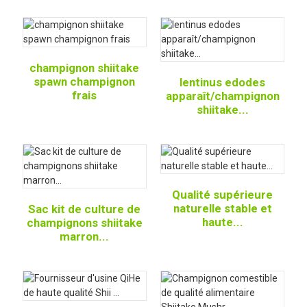
champignon shiitake
spawn champignon
lentinus edodes
frais
apparaît/champignon
shiitake...
Qualité supérieure
naturelle stable et
Sac kit de culture de
haute...
champignons shiitake
marron...