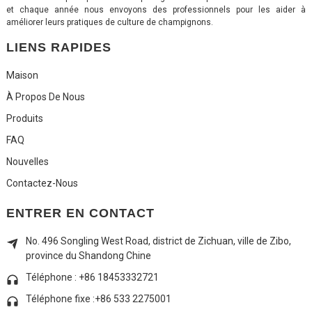
et chaque année nous envoyons des professionnels pour les aider à
améliorer leurs pratiques de culture de champignons.
LIENS RAPIDES
Maison
À Propos De Nous
Produits
FAQ
Nouvelles
Contactez-Nous
ENTRER EN CONTACT
No. 496 Songling West Road, district de Zichuan, ville de Zibo,
province du Shandong Chine
Téléphone : +86 18453332721
Téléphone fixe :
+86 533 2275001