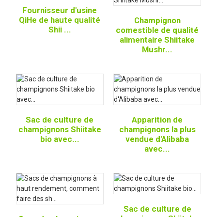
Fournisseur d'usine
QiHe de haute qualité
Champignon
Shii ...
comestible de qualité
alimentaire Shiitake
Mushr...
Sac de culture de
Apparition de
champignons Shiitake
champignons la plus
bio avec...
vendue d'Alibaba
avec...
Sac de culture de