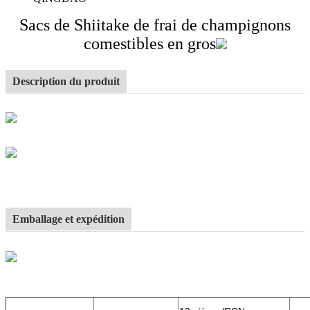
Sacs de Shiitake de frai de champignons
comestibles en gros
Description du produit
Emballage et expédition