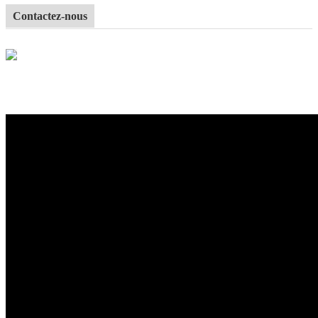
Contactez-nous