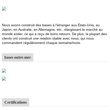
Nous avons construit des bases à l'étranger aux États-Unis, au
Japon, en Australie, en Allemagne, etc., élargissant le marché au
monde entier, ce qui a reçu de bons retours. De plus, la plupart des
clients ont construit une relation stable avec nous, qui nous
commandent régulièrement chaque semaine/mois.
bases outre-mer
Certifications