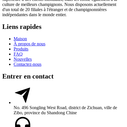
culture de meilleurs champignons. Nous disposons actuellement
d'un total de 20 filiales à l'étranger et de champignonnières
indépendantes dans le monde entier.
Liens rapides
Maison
À propos de nous
Produits
FAQ
Nouvelles
Contactez-nous
Entrer en contact
No. 496 Songling West Road, district de Zichuan, ville de
Zibo, province du Shandong Chine