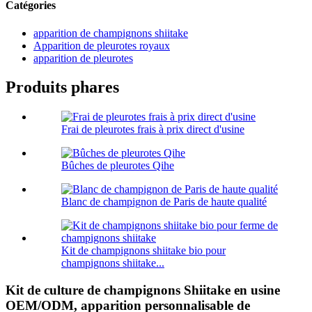
Catégories
apparition de champignons shiitake
Apparition de pleurotes royaux
apparition de pleurotes
Produits phares
Frai de pleurotes frais à prix direct d'usine
Bûches de pleurotes Qihe
Blanc de champignon de Paris de haute qualité
Kit de champignons shiitake bio pour
champignons shiitake...
Kit de culture de champignons Shiitake en usine
OEM/ODM, apparition personnalisable de