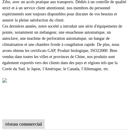
Zibo, avec un accès pratique aux transports. Dédiés à un contrôle de qualité
strict et à un service client attentionné, nos membres du personnel
expérimentés sont toujours disponibles pour discuter de vos besoins et
assurer la pleine satisfaction du client.
Ces dernières années, notre société a introduit une série d'équipements de
pointe, notamment un mélangeur, une ensacheuse automatique, un
autoclave, une machine de perforation automatique, un hangar de
climatisation et une chambre froide à congélation rapide. De plus, nous
avons obtenu les certificats GAP, Produit biologique, ISO22000. Bien
vendus dans toutes les villes et provinces de Chine, nos produits sont
également exportés vers des clients dans des pays et régions tels que la
Corée du Sud, le Japon, l'Amérique, le Canada, l'Allemagne, etc.
réseau commercial