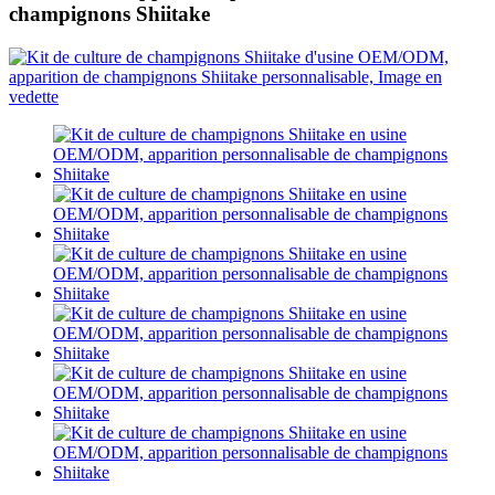
champignons Shiitake