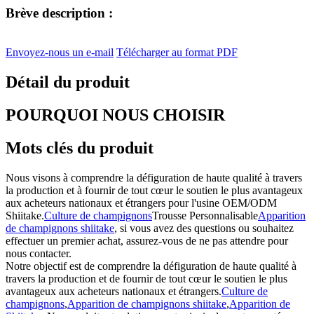
Brève description :
Envoyez-nous un e-mail
Télécharger au format PDF
Détail du produit
POURQUOI NOUS CHOISIR
Mots clés du produit
Nous visons à comprendre la défiguration de haute qualité à travers
la production et à fournir de tout cœur le soutien le plus avantageux
aux acheteurs nationaux et étrangers pour l'usine OEM/ODM
Shiitake.
Culture de champignons
Trousse Personnalisable
Apparition
de champignons shiitake
, si vous avez des questions ou souhaitez
effectuer un premier achat, assurez-vous de ne pas attendre pour
nous contacter.
Notre objectif est de comprendre la défiguration de haute qualité à
travers la production et de fournir de tout cœur le soutien le plus
avantageux aux acheteurs nationaux et étrangers.
Culture de
champignons
,
Apparition de champignons shiitake
,
Apparition de