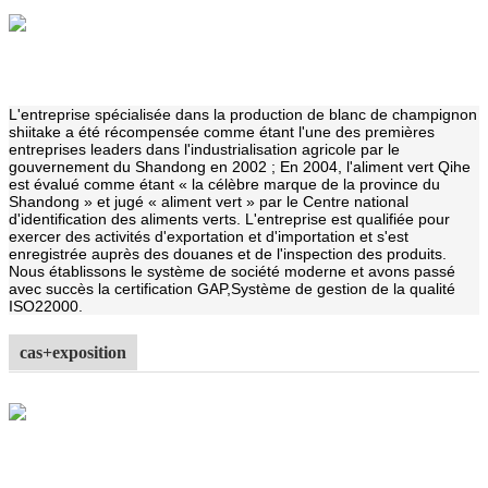
L'entreprise spécialisée dans la production de blanc de champignon
shiitake a été récompensée comme étant l'une des premières
entreprises leaders dans l'industrialisation agricole par le
gouvernement du Shandong en 2002 ; En 2004, l'aliment vert Qihe
est évalué comme étant « la célèbre marque de la province du
Shandong » et jugé « aliment vert » par le Centre national
d'identification des aliments verts. L'entreprise est qualifiée pour
exercer des activités d'exportation et d'importation et s'est
enregistrée auprès des douanes et de l'inspection des produits.
Nous établissons le système de société moderne et avons passé
avec succès la certification GAP,
Système de gestion de la qualité
ISO22000.
cas+exposition