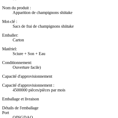
Nom du produit :
Apparition de champignons shiitake
Mot-clé :
Sacs de frai de champignons shiitake
Emballer:
Carton
Matériel:
Sciure + Son + Eau
Conditionnement:
Ouverture facile)
Capacité d'approvisionnement
Capacité d'approvisionnement :
4500000 pièces/pièces par mois
Emballage et livraison
Détails de l'emballage
Port
QINGDAO