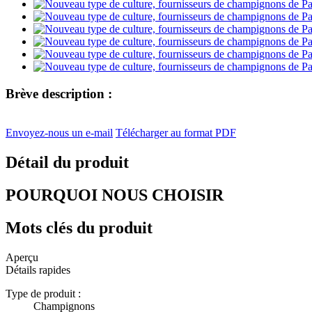
Brève description :
Envoyez-nous un e-mail
Télécharger au format PDF
Détail du produit
POURQUOI NOUS CHOISIR
Mots clés du produit
Aperçu
Détails rapides
Type de produit :
Champignons