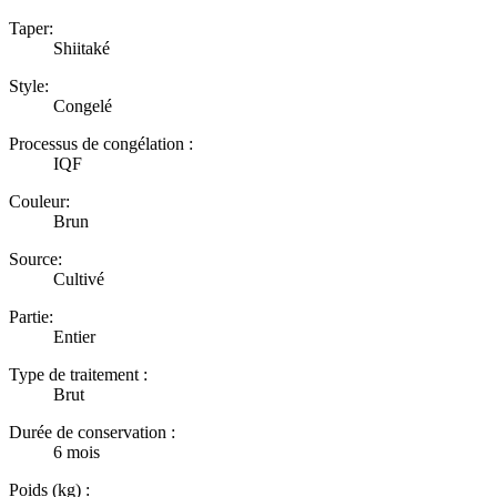
Taper:
Shiitaké
Style:
Congelé
Processus de congélation :
IQF
Couleur:
Brun
Source:
Cultivé
Partie:
Entier
Type de traitement :
Brut
Durée de conservation :
6 mois
Poids (kg) :