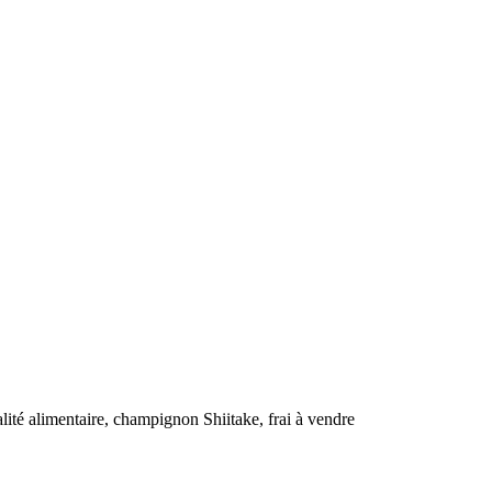
ité alimentaire, champignon Shiitake, frai à vendre