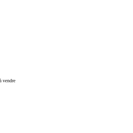
à vendre