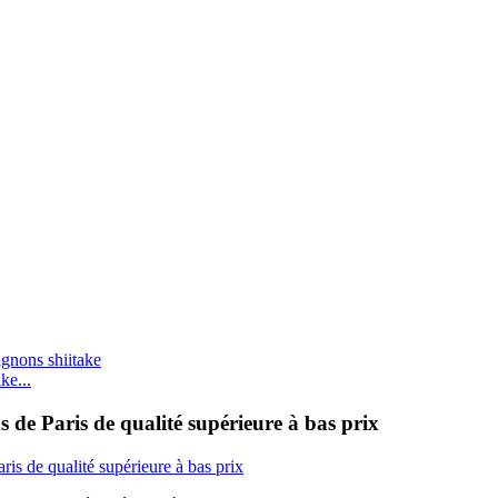
ke...
 de Paris de qualité supérieure à bas prix