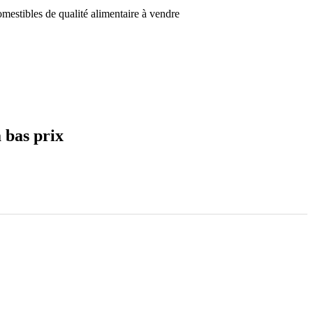
estibles de qualité alimentaire à vendre
 bas prix