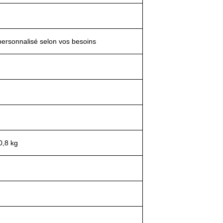
personnalisé selon vos besoins
0,8 kg