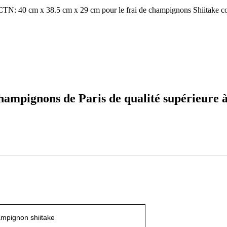
TN: 40 cm x 38.5 cm x 29 cm pour le frai de champignons Shiitake com
hampignons de Paris de qualité supérieure à
ampignon shiitake