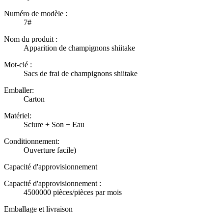
Numéro de modèle :
7#
Nom du produit :
Apparition de champignons shiitake
Mot-clé :
Sacs de frai de champignons shiitake
Emballer:
Carton
Matériel:
Sciure + Son + Eau
Conditionnement:
Ouverture facile)
Capacité d'approvisionnement
Capacité d'approvisionnement :
4500000 pièces/pièces par mois
Emballage et livraison