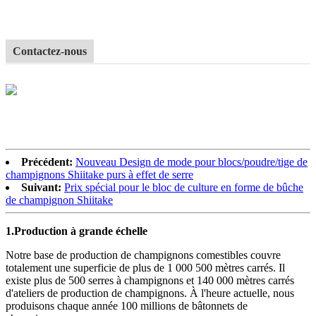
Contactez-nous
Précédent:
Nouveau Design de mode pour blocs/poudre/tige de
champignons Shiitake purs à effet de serre
Suivant:
Prix ​​spécial pour le bloc de culture en forme de bûche
de champignon Shiitake
1.
Production à grande échelle
Notre base de production de champignons comestibles couvre
totalement une superficie de plus de 1 000 500 mètres carrés. Il
existe plus de 500 serres à champignons et 140 000 mètres carrés
d'ateliers de production de champignons. À l'heure actuelle, nous
produisons chaque année 100 millions de bâtonnets de