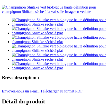
Brève description :
Envoyez-nous un e-mail
Télécharger au format PDF
Détail du produit