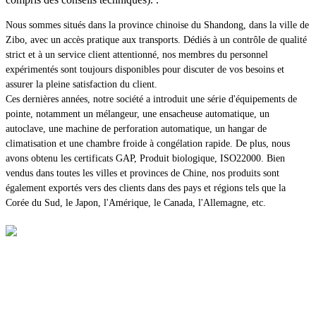
Nous sommes situés dans la province chinoise du Shandong, dans la ville de
Zibo, avec un accès pratique aux transports. Dédiés à un contrôle de qualité
strict et à un service client attentionné, nos membres du personnel
expérimentés sont toujours disponibles pour discuter de vos besoins et
assurer la pleine satisfaction du client.
Ces dernières années, notre société a introduit une série d'équipements de
pointe, notamment un mélangeur, une ensacheuse automatique, un
autoclave, une machine de perforation automatique, un hangar de
climatisation et une chambre froide à congélation rapide. De plus, nous
avons obtenu les certificats GAP, Produit biologique, ISO22000. Bien
vendus dans toutes les villes et provinces de Chine, nos produits sont
également exportés vers des clients dans des pays et régions tels que la
Corée du Sud, le Japon, l'Amérique, le Canada, l'Allemagne, etc.