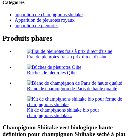
Catégories
apparition de champignons shiitake
Apparition de pleurotes royaux
apparition de pleurotes
Produits phares
Frai de pleurotes frais à prix direct d'usine
Bûches de pleurotes Qihe
Blanc de champignon de Paris de haute qualité
Kit de champignons shiitake bio pour
champignons shiitake...
Champignon Shiitake vert biologique haute
définition pour champignon Shiitake séché à plat