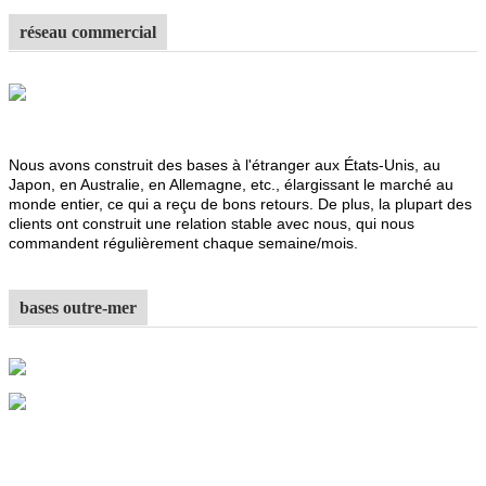
réseau commercial
Nous avons construit des bases à l'étranger aux États-Unis, au
Japon, en Australie, en Allemagne, etc., élargissant le marché au
monde entier, ce qui a reçu de bons retours. De plus, la plupart des
clients ont construit une relation stable avec nous, qui nous
commandent régulièrement chaque semaine/mois.
bases outre-mer