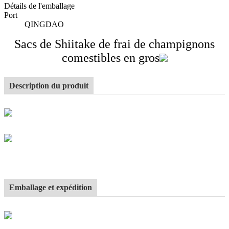
Détails de l'emballage
Port
QINGDAO
Sacs de Shiitake de frai de champignons
comestibles en gros
Description du produit
Emballage et expédition