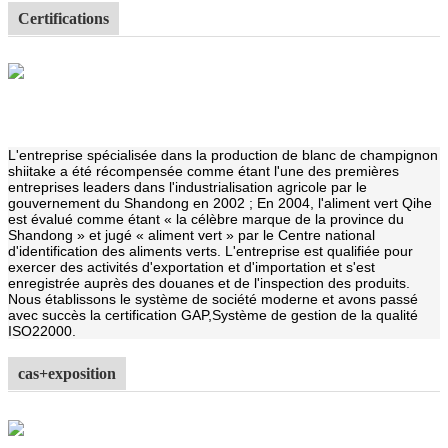
Certifications
L'entreprise spécialisée dans la production de blanc de champignon
shiitake a été récompensée comme étant l'une des premières
entreprises leaders dans l'industrialisation agricole par le
gouvernement du Shandong en 2002 ; En 2004, l'aliment vert Qihe
est évalué comme étant « la célèbre marque de la province du
Shandong » et jugé « aliment vert » par le Centre national
d'identification des aliments verts. L'entreprise est qualifiée pour
exercer des activités d'exportation et d'importation et s'est
enregistrée auprès des douanes et de l'inspection des produits.
Nous établissons le système de société moderne et avons passé
avec succès la certification GAP,
Système de gestion de la qualité
ISO22000.
cas+exposition