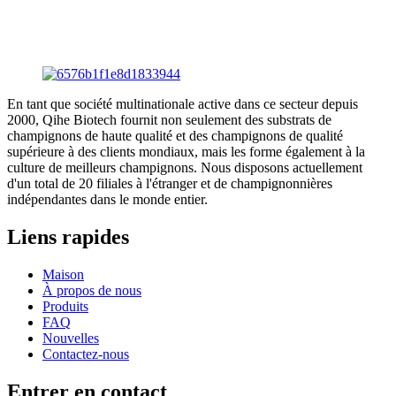
En tant que société multinationale active dans ce secteur depuis
2000, Qihe Biotech fournit non seulement des substrats de
champignons de haute qualité et des champignons de qualité
supérieure à des clients mondiaux, mais les forme également à la
culture de meilleurs champignons. Nous disposons actuellement
d'un total de 20 filiales à l'étranger et de champignonnières
indépendantes dans le monde entier.
Liens rapides
Maison
À propos de nous
Produits
FAQ
Nouvelles
Contactez-nous
Entrer en contact