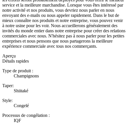
service et la meilleure marchandise. Lorsque vous êtes intéressé par
notre activité et nos produits, vous devriez nous parler en nous
envoyant des e-mails ou nous appeler rapidement. Dans le but de
mieux connaître nos produits et notre entreprise, vous pouvez venir
à notre usine pour les voir. Nous accueillerons généralement des
invités du monde entier dans notre entreprise pour créer des relations
commerciales avec nous. N'hésitez pas à nous parler pour les petites
entreprises et nous pensons que nous partagerons la meilleure
expérience commerciale avec tous nos commerçants.
Aperçu
Détails rapides
Type de produit :
Champignons
Taper:
Shiitaké
Style:
Congelé
Processus de congélation :
IQF