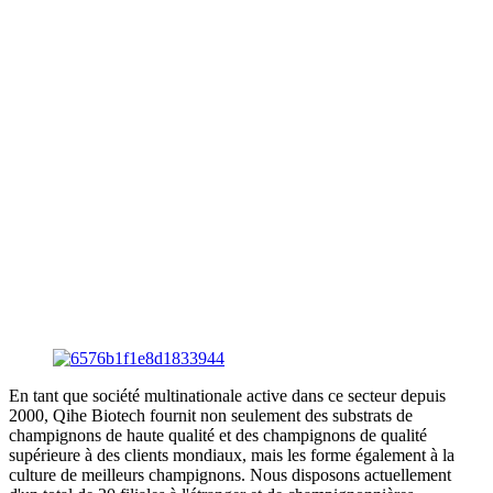
En tant que société multinationale active dans ce secteur depuis
2000, Qihe Biotech fournit non seulement des substrats de
champignons de haute qualité et des champignons de qualité
supérieure à des clients mondiaux, mais les forme également à la
culture de meilleurs champignons. Nous disposons actuellement