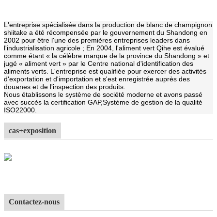
L'entreprise spécialisée dans la production de blanc de champignon
shiitake a été récompensée par le gouvernement du Shandong en
2002 pour être l'une des premières entreprises leaders dans
l'industrialisation agricole ; En 2004, l'aliment vert Qihe est évalué
comme étant « la célèbre marque de la province du Shandong » et
jugé « aliment vert » par le Centre national d'identification des
aliments verts. L'entreprise est qualifiée pour exercer des activités
d'exportation et d'importation et s'est enregistrée auprès des
douanes et de l'inspection des produits.
Nous établissons le système de société moderne et avons passé
avec succès la certification GAP,
Système de gestion de la qualité
ISO22000.
cas+exposition
Contactez-nous