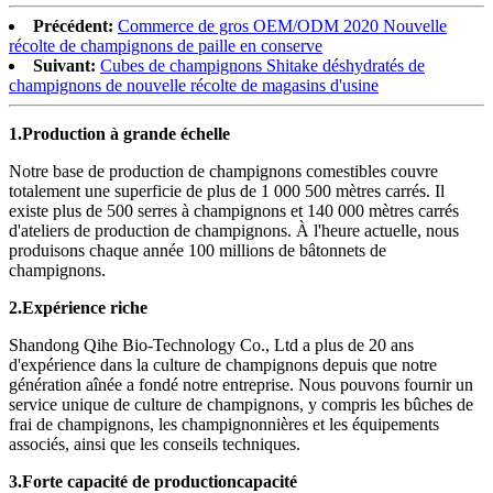
Précédent:
Commerce de gros OEM/ODM 2020 Nouvelle
récolte de champignons de paille en conserve
Suivant:
Cubes de champignons Shitake déshydratés de
champignons de nouvelle récolte de magasins d'usine
1.
Production à grande échelle
Notre base de production de champignons comestibles couvre
totalement une superficie de plus de 1 000 500 mètres carrés. Il
existe plus de 500 serres à champignons et 140 000 mètres carrés
d'ateliers de production de champignons. À l'heure actuelle, nous
produisons chaque année 100 millions de bâtonnets de
champignons.
2.
Expérience riche
Shandong Qihe Bio-Technology Co., Ltd a plus de 20 ans
d'expérience dans la culture de champignons depuis que notre
génération aînée a fondé notre entreprise. Nous pouvons fournir un
service unique de culture de champignons, y compris les bûches de
frai de champignons, les champignonnières et les équipements
associés, ainsi que les conseils techniques.
3.
Forte capacité de production
capacité