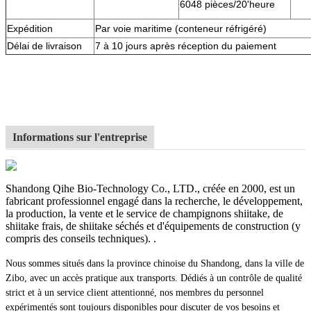
6048 pièces/20'heure
Expédition
Par voie maritime (conteneur réfrigéré)
Délai de livraison
7 à 10 jours après réception du paiement
Informations sur l'entreprise
Shandong Qihe Bio-Technology Co., LTD., créée en 2000, est un
fabricant professionnel engagé dans la recherche, le développement,
la production, la vente et le service de champignons shiitake, de
shiitake frais, de shiitake séchés et d'équipements de construction (y
compris des conseils techniques). .
Nous sommes situés dans la province chinoise du Shandong, dans la ville de
Zibo, avec un accès pratique aux transports. Dédiés à un contrôle de qualité
strict et à un service client attentionné, nos membres du personnel
expérimentés sont toujours disponibles pour discuter de vos besoins et