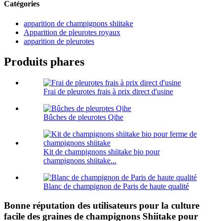
Catégories
apparition de champignons shiitake
Apparition de pleurotes royaux
apparition de pleurotes
Produits phares
Frai de pleurotes frais à prix direct d'usine
Bûches de pleurotes Qihe
Kit de champignons shiitake bio pour
champignons shiitake...
Blanc de champignon de Paris de haute qualité
Bonne réputation des utilisateurs pour la culture
facile des graines de champignons Shiitake pour