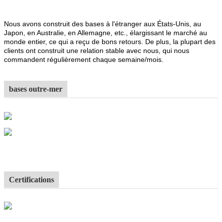
Nous avons construit des bases à l'étranger aux États-Unis, au
Japon, en Australie, en Allemagne, etc., élargissant le marché au
monde entier, ce qui a reçu de bons retours. De plus, la plupart des
clients ont construit une relation stable avec nous, qui nous
commandent régulièrement chaque semaine/mois.
bases outre-mer
Certifications