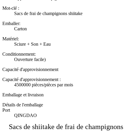
Mot-clé :
Sacs de frai de champignons shiitake
Emballer:
Carton
Matériel:
Sciure + Son + Eau
Conditionnement:
Ouverture facile)
Capacité d'approvisionnement
Capacité d'approvisionnement :
4500000 pièces/pièces par mois
Emballage et livraison
Détails de l'emballage
Port
QINGDAO
Sacs de shiitake de frai de champignons