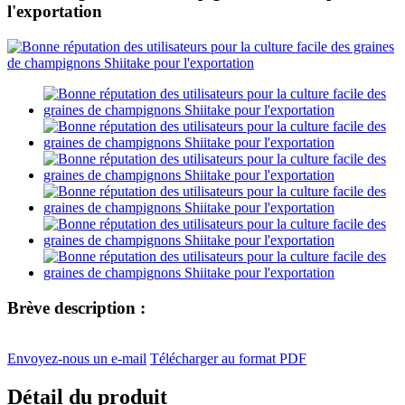
l'exportation
Brève description :
Envoyez-nous un e-mail
Télécharger au format PDF
Détail du produit