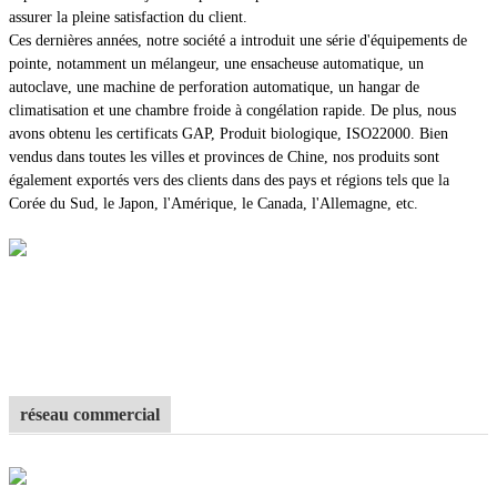
assurer la pleine satisfaction du client.
Ces dernières années, notre société a introduit une série d'équipements de
pointe, notamment un mélangeur, une ensacheuse automatique, un
autoclave, une machine de perforation automatique, un hangar de
climatisation et une chambre froide à congélation rapide. De plus, nous
avons obtenu les certificats GAP, Produit biologique, ISO22000. Bien
vendus dans toutes les villes et provinces de Chine, nos produits sont
également exportés vers des clients dans des pays et régions tels que la
Corée du Sud, le Japon, l'Amérique, le Canada, l'Allemagne, etc.
réseau commercial