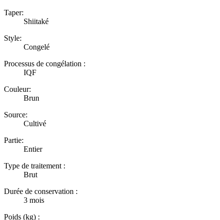
Taper:
Shiitaké
Style:
Congelé
Processus de congélation :
IQF
Couleur:
Brun
Source:
Cultivé
Partie:
Entier
Type de traitement :
Brut
Durée de conservation :
3 mois
Poids (kg) :