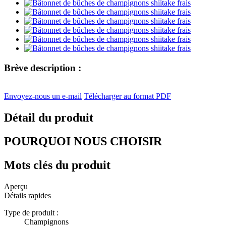
Brève description :
Envoyez-nous un e-mail
Télécharger au format PDF
Détail du produit
POURQUOI NOUS CHOISIR
Mots clés du produit
Aperçu
Détails rapides
Type de produit :
Champignons