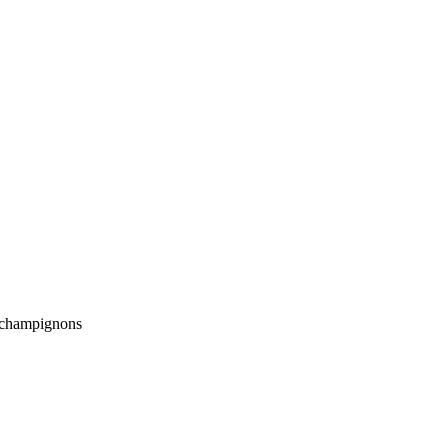
e champignons