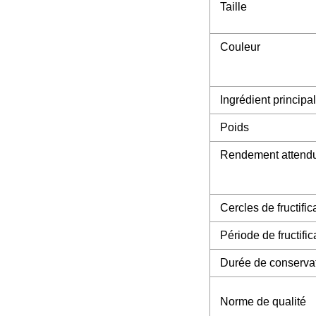
Taille
Couleur
Ingrédient principal
Poids
Rendement attend
Cercles de fructifi
Période de fructific
Durée de conserva
Norme de qualité