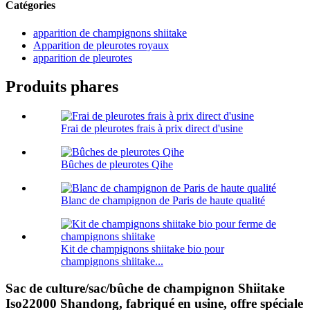
Catégories
apparition de champignons shiitake
Apparition de pleurotes royaux
apparition de pleurotes
Produits phares
Frai de pleurotes frais à prix direct d'usine
Bûches de pleurotes Qihe
Blanc de champignon de Paris de haute qualité
Kit de champignons shiitake bio pour
champignons shiitake...
Sac de culture/sac/bûche de champignon Shiitake
Iso22000 Shandong, fabriqué en usine, offre spéciale