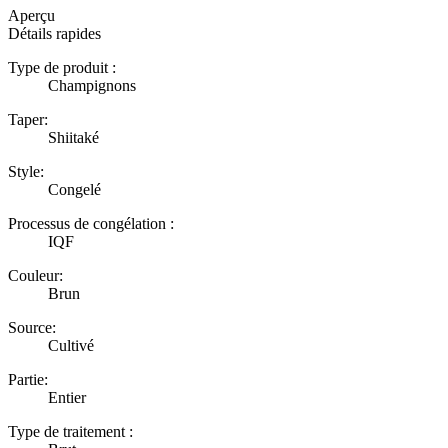
Aperçu
Détails rapides
Type de produit :
Champignons
Taper:
Shiitaké
Style:
Congelé
Processus de congélation :
IQF
Couleur:
Brun
Source:
Cultivé
Partie:
Entier
Type de traitement :