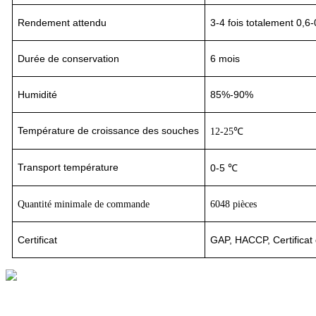
Rendement attendu
3-4
fois totalement 0,6-
Durée de conservation
6 mois
Humidité
85%-90%
Température de croissance des souches
12-25℃
Transport
température
0-5 ℃
Quantité minimale de commande
6048 pièces
Certificat
GAP, HACCP, Certificat 