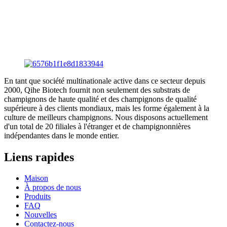
En tant que société multinationale active dans ce secteur depuis
2000, Qihe Biotech fournit non seulement des substrats de
champignons de haute qualité et des champignons de qualité
supérieure à des clients mondiaux, mais les forme également à la
culture de meilleurs champignons. Nous disposons actuellement
d'un total de 20 filiales à l'étranger et de champignonnières
indépendantes dans le monde entier.
Liens rapides
Maison
À propos de nous
Produits
FAQ
Nouvelles
Contactez-nous