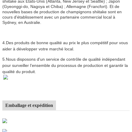
shiitake aux États-Unis (Atlanta, New Jersey et Seattle) ; Japon
(Gyeonggi-do, Nagoya et Chiba) ; Allemagne (Francfort). Et de
nouvelles bases de production de champignons shiitake sont en
cours d'établissement avec un partenaire commercial local à
Sydney, en Australie.
4.
Des produits de bonne qualité au prix le plus compétitif pour vous
aider à développer votre marché local.
5.Nous disposons d'un service de contrôle de qualité indépendant
pour surveiller l'ensemble du processus de production et garantir la
qualité du produit.
Emballage et expédition