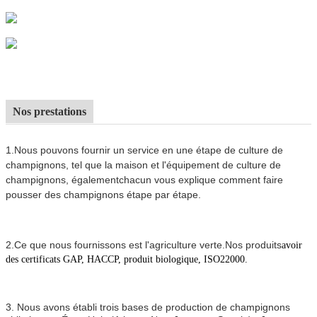
Nos prestations
1.Nous pouvons fournir un service en une étape de culture de
champignons, tel que la maison et l'équipement de culture de
champignons, également
chacun vous explique comment faire
pousser des champignons étape par étape.
2.
Ce que nous fournissons est l'agriculture verte.
Nos produits
avoir
des certificats GAP, HACCP, produit biologique, ISO22000.
3. Nous avons établi trois bases de production de champignons