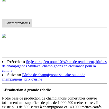
Contactez-nous
Précédent:
Style européen pour 10*40cm de rendement, bûches
de champignons Shiitake, champignons en croissance pour la
culture
Suivant:
Bûche de champignons shiitake ou kit de
champignons, prix d'usine
1.
Production à grande échelle
Notre base de production de champignons comestibles couvre
totalement une superficie de plus de 1 000 500 mètres carrés. Il
existe plus de 500 serres à champignons et 140 000 mètres carrés