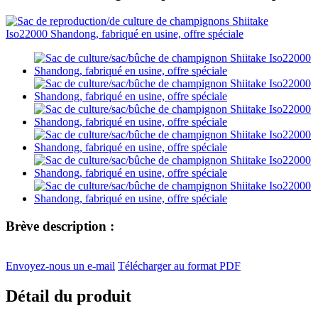
Brève description :
Envoyez-nous un e-mail
Télécharger au format PDF
Détail du produit