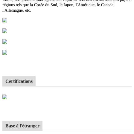
régions tels que la Corée du Sud, le Japon, l'Amérique, le Canada,
l'Allemagne, etc.
Certifications
Base à l'étranger