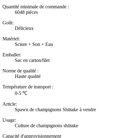
Quantité minimale de commande :
6048 pièces
Goût:
Délicieux
Matériel:
Sciure + Son + Eau
Emballer:
Sac en carton/filet
Norme de qualité :
Haute qualité
Température de transport :
0-5 ℃
Article:
Spawn de champignons Shiitake à vendre
Usage:
Culture de champignons shiitake
Capacité d'approvisionnement