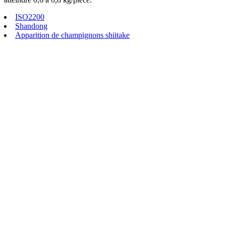
ISO2200
Shandong
Apparition de champignons shiitake