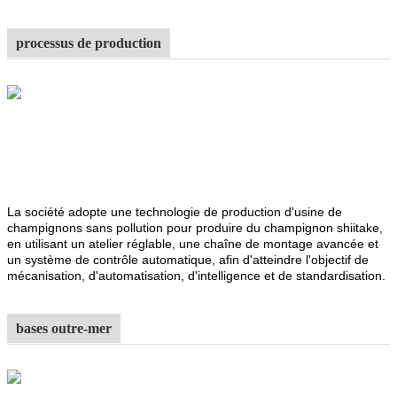
processus de production
La société adopte une technologie de production d'usine de
champignons sans pollution pour produire du champignon shiitake,
en utilisant un atelier réglable, une chaîne de montage avancée et
un système de contrôle automatique, afin d'atteindre l'objectif de
mécanisation, d'automatisation, d'intelligence et de standardisation.
bases outre-mer