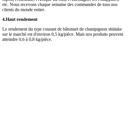
etc. Nous recevons chaque semaine des commandes de tous nos
clients du monde entier.
4.
Haut rendement
Le rendement du type courant de bâtonnet de champignon shiitake
sur le marché est d'environ 0,5 kg/pièce. Mais nos produits peuvent
atteindre 0,6 à 0,8 kg/pièce.