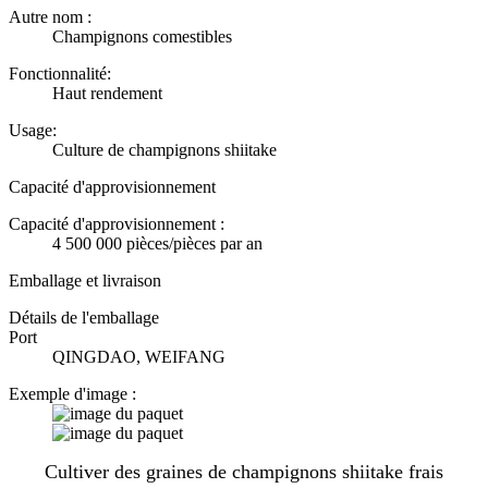
Autre nom :
Champignons comestibles
Fonctionnalité:
Haut rendement
Usage:
Culture de champignons shiitake
Capacité d'approvisionnement
Capacité d'approvisionnement :
4 500 000 pièces/pièces par an
Emballage et livraison
Détails de l'emballage
Port
QINGDAO, WEIFANG
Exemple d'image :
Cultiver des graines de champignons shiitake frais