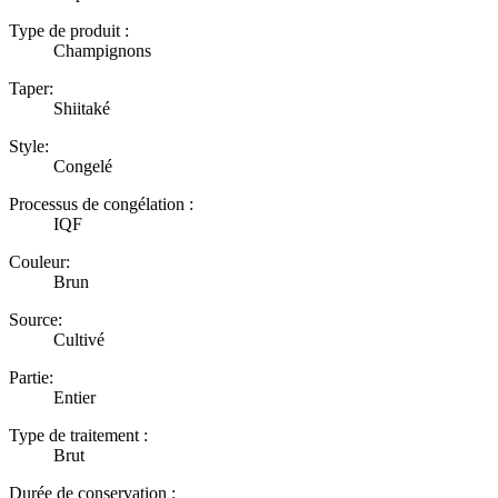
Type de produit :
Champignons
Taper:
Shiitaké
Style:
Congelé
Processus de congélation :
IQF
Couleur:
Brun
Source:
Cultivé
Partie:
Entier
Type de traitement :
Brut
Durée de conservation :