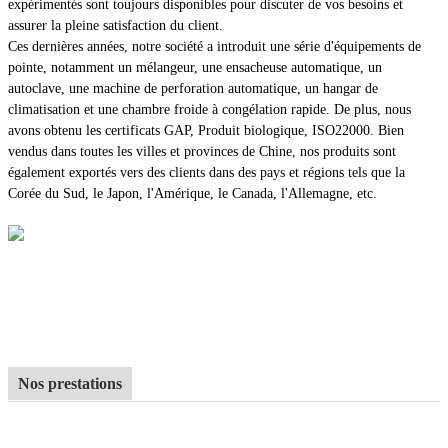
expérimentés sont toujours disponibles pour discuter de vos besoins et
assurer la pleine satisfaction du client.
Ces dernières années, notre société a introduit une série d'équipements de
pointe, notamment un mélangeur, une ensacheuse automatique, un
autoclave, une machine de perforation automatique, un hangar de
climatisation et une chambre froide à congélation rapide. De plus, nous
avons obtenu les certificats GAP, Produit biologique, ISO22000. Bien
vendus dans toutes les villes et provinces de Chine, nos produits sont
également exportés vers des clients dans des pays et régions tels que la
Corée du Sud, le Japon, l'Amérique, le Canada, l'Allemagne, etc.
Nos prestations