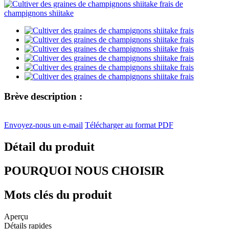
Brève description :
Envoyez-nous un e-mail
Télécharger au format PDF
Détail du produit
POURQUOI NOUS CHOISIR
Mots clés du produit
Aperçu
Détails rapides