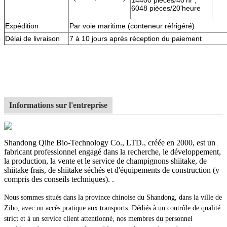
14400 pièces/40'hr ;
6048 pièces/20'heure
Expédition
Par voie maritime (conteneur réfrigéré)
Délai de livraison
7 à 10 jours après réception du paiement
Informations sur l'entreprise
Shandong Qihe Bio-Technology Co., LTD., créée en 2000, est un
fabricant professionnel engagé dans la recherche, le développement,
la production, la vente et le service de champignons shiitake, de
shiitake frais, de shiitake séchés et d'équipements de construction (y
compris des conseils techniques). .
Nous sommes situés dans la province chinoise du Shandong, dans la ville de
Zibo, avec un accès pratique aux transports. Dédiés à un contrôle de qualité
strict et à un service client attentionné, nos membres du personnel