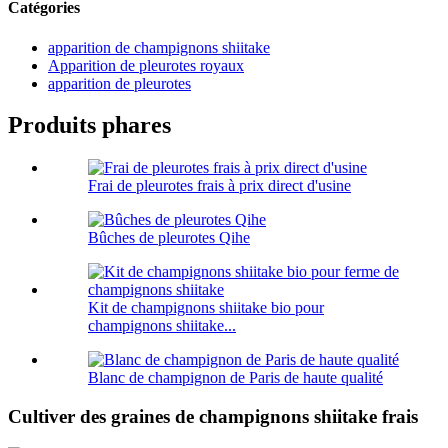
Catégories
apparition de champignons shiitake
Apparition de pleurotes royaux
apparition de pleurotes
Produits phares
Frai de pleurotes frais à prix direct d'usine
Bûches de pleurotes Qihe
Kit de champignons shiitake bio pour
champignons shiitake...
Blanc de champignon de Paris de haute qualité
Cultiver des graines de champignons shiitake frais