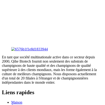
En tant que société multinationale active dans ce secteur depuis
2000, Qihe Biotech fournit non seulement des substrats de
champignons de haute qualité et des champignons de qualité
supérieure à des clients mondiaux, mais les forme également à la
culture de meilleurs champignons. Nous disposons actuellement
d'un total de 20 filiales à l'étranger et de champignonnières
indépendantes dans le monde entier.
Liens rapides
Maison