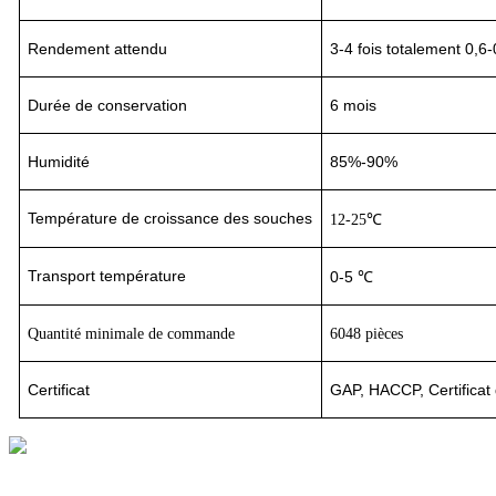
Rendement attendu
3-4
fois totalement 0,6-
Durée de conservation
6 mois
Humidité
85%-90%
Température de croissance des souches
12-25℃
Transport
température
0-5 ℃
Quantité minimale de commande
6048 pièces
Certificat
GAP, HACCP, Certificat 