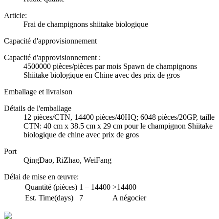
Article:
Frai de champignons shiitake biologique
Capacité d'approvisionnement
Capacité d'approvisionnement :
4500000 pièces/pièces par mois Spawn de champignons
Shiitake biologique en Chine avec des prix de gros
Emballage et livraison
Détails de l'emballage
12 pièces/CTN, 14400 pièces/40HQ; 6048 pièces/20GP, taille
CTN: 40 cm x 38.5 cm x 29 cm pour le champignon Shiitake
biologique de chine avec prix de gros
Port
QingDao, RiZhao, WeiFang
Délai de mise en œuvre
:
Quantité (pièces)
1 – 14400
>14400
Est. Time(days)
7
A négocier