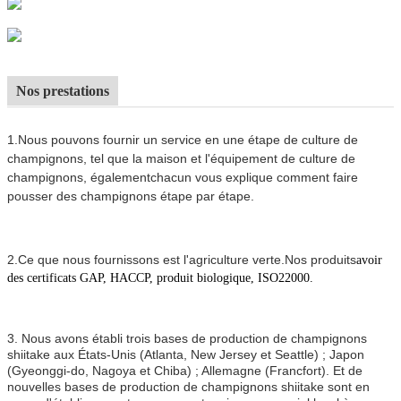
Nos prestations
1.Nous pouvons fournir un service en une étape de culture de
champignons, tel que la maison et l'équipement de culture de
champignons, également
chacun vous explique comment faire
pousser des champignons étape par étape.
2.
Ce que nous fournissons est l'agriculture verte.
Nos produits
avoir
des certificats GAP, HACCP, produit biologique, ISO22000.
3. Nous avons établi trois bases de production de champignons
shiitake aux États-Unis (Atlanta, New Jersey et Seattle) ; Japon
(Gyeonggi-do, Nagoya et Chiba) ; Allemagne (Francfort). Et de
nouvelles bases de production de champignons shiitake sont en