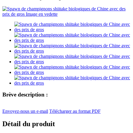
Brève description :
Envoyez-nous un e-mail
Télécharger au format PDF
Détail du produit