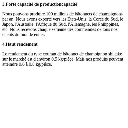
3.
Forte capacité de production
capacité
Nous pouvons produire 100 millions de bâtonnets de champignons
par an. Nous avons exporté vers les États-Unis, la Corée du Sud, le
Japon, l'Australie, l'Afrique du Sud, l'Allemagne, les Philippines,
etc. Nous recevons chaque semaine des commandes de tous nos
clients du monde entier.
4.
Haut rendement
Le rendement du type courant de bâtonnet de champignon shiitake
sur le marché est d'environ 0,5 kg/pièce. Mais nos produits peuvent
atteindre 0,6 à 0,8 kg/pièce.