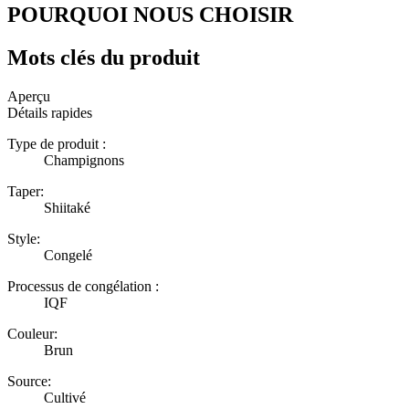
POURQUOI NOUS CHOISIR
Mots clés du produit
Aperçu
Détails rapides
Type de produit :
Champignons
Taper:
Shiitaké
Style:
Congelé
Processus de congélation :
IQF
Couleur:
Brun
Source:
Cultivé