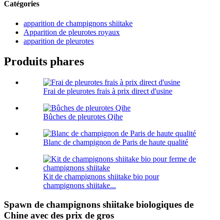
Catégories
apparition de champignons shiitake
Apparition de pleurotes royaux
apparition de pleurotes
Produits phares
Frai de pleurotes frais à prix direct d'usine
Bûches de pleurotes Qihe
Blanc de champignon de Paris de haute qualité
Kit de champignons shiitake bio pour
champignons shiitake...
Spawn de champignons shiitake biologiques de
Chine avec des prix de gros