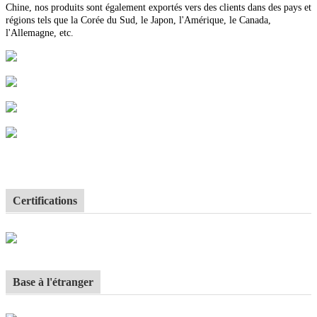
Chine, nos produits sont également exportés vers des clients dans des pays et
régions tels que la Corée du Sud, le Japon, l'Amérique, le Canada,
l'Allemagne, etc.
Certifications
Base à l'étranger