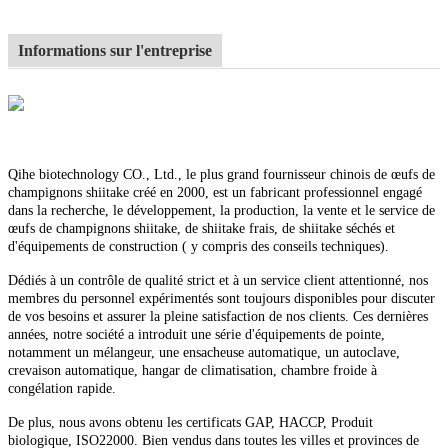
Informations sur l'entreprise
Qihe biotechnology CO., Ltd., le plus grand fournisseur chinois de œufs de
champignons shiitake créé en 2000, est un fabricant professionnel engagé
dans la recherche, le développement, la production, la vente et le service de
œufs de champignons shiitake, de shiitake frais, de shiitake séchés et
d'équipements de construction ( y compris des conseils techniques).
Dédiés à un contrôle de qualité strict et à un service client attentionné, nos
membres du personnel expérimentés sont toujours disponibles pour discuter
de vos besoins et assurer la pleine satisfaction de nos clients. Ces dernières
années, notre société a introduit une série d'équipements de pointe,
notamment un mélangeur, une ensacheuse automatique, un autoclave,
crevaison automatique, hangar de climatisation, chambre froide à
congélation rapide.
De plus, nous avons obtenu les certificats GAP, HACCP, Produit
biologique, ISO22000. Bien vendus dans toutes les villes et provinces de