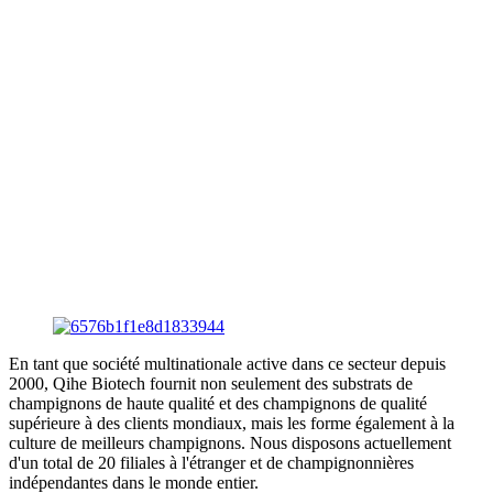
En tant que société multinationale active dans ce secteur depuis
2000, Qihe Biotech fournit non seulement des substrats de
champignons de haute qualité et des champignons de qualité
supérieure à des clients mondiaux, mais les forme également à la
culture de meilleurs champignons. Nous disposons actuellement
d'un total de 20 filiales à l'étranger et de champignonnières
indépendantes dans le monde entier.