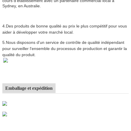
cours d'établissement avec un partenaire commercial local à
Sydney, en Australie.
4.
Des produits de bonne qualité au prix le plus compétitif pour vous
aider à développer votre marché local.
5.Nous disposons d'un service de contrôle de qualité indépendant
pour surveiller l'ensemble du processus de production et garantir la
qualité du produit.
Emballage et expédition