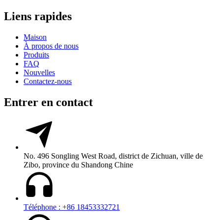
Liens rapides
Maison
À propos de nous
Produits
FAQ
Nouvelles
Contactez-nous
Entrer en contact
No. 496 Songling West Road, district de Zichuan, ville de
Zibo, province du Shandong Chine
Téléphone : +86 18453332721