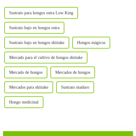
Sustrato para hongos ostra Low King
Sustrato bajo en hongos ostra
Sustrato bajo en hongos shiitake
Hongos mágicos
Mercado para el cultivo de hongos shiitake
Mercado de hongos
Mercados de hongos
Mercados para shiitake
Sustrato maduro
Hongo medicinal