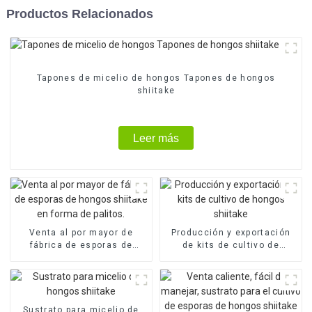
Productos Relacionados
Tapones de micelio de hongos Tapones de hongos
shiitake
Leer más
Venta al por mayor de
Producción y exportación
fábrica de esporas de
de kits de cultivo de
hongos shiitake en forma
hongos shiitake
de palitos.
Sustrato para micelio de