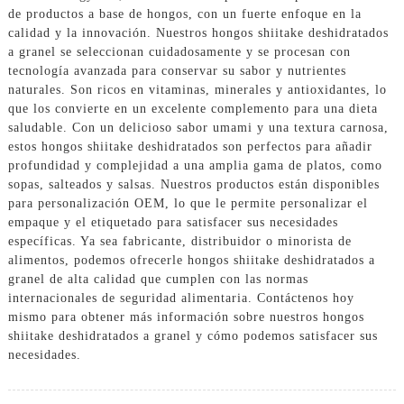
de productos a base de hongos, con un fuerte enfoque en la
calidad y la innovación. Nuestros hongos shiitake deshidratados
a granel se seleccionan cuidadosamente y se procesan con
tecnología avanzada para conservar su sabor y nutrientes
naturales. Son ricos en vitaminas, minerales y antioxidantes, lo
que los convierte en un excelente complemento para una dieta
saludable. Con un delicioso sabor umami y una textura carnosa,
estos hongos shiitake deshidratados son perfectos para añadir
profundidad y complejidad a una amplia gama de platos, como
sopas, salteados y salsas. Nuestros productos están disponibles
para personalización OEM, lo que le permite personalizar el
empaque y el etiquetado para satisfacer sus necesidades
específicas. Ya sea fabricante, distribuidor o minorista de
alimentos, podemos ofrecerle hongos shiitake deshidratados a
granel de alta calidad que cumplen con las normas
internacionales de seguridad alimentaria. Contáctenos hoy
mismo para obtener más información sobre nuestros hongos
shiitake deshidratados a granel y cómo podemos satisfacer sus
necesidades.