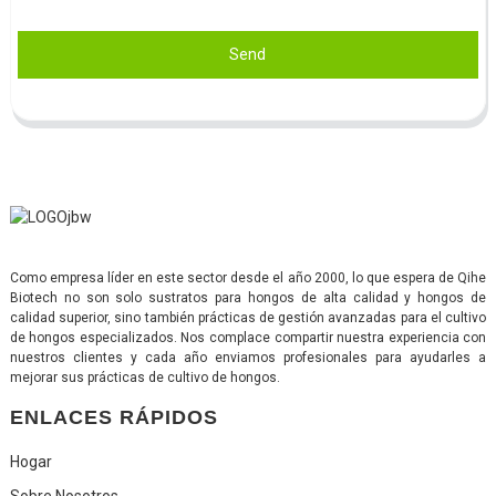
Send
Como empresa líder en este sector desde el año 2000, lo que espera de Qihe
Biotech no son solo sustratos para hongos de alta calidad y hongos de
calidad superior, sino también prácticas de gestión avanzadas para el cultivo
de hongos especializados. Nos complace compartir nuestra experiencia con
nuestros clientes y cada año enviamos profesionales para ayudarles a
mejorar sus prácticas de cultivo de hongos.
ENLACES RÁPIDOS
Hogar
Sobre Nosotros