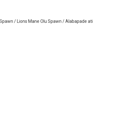
Spawn / Lions Mane Olu Spawn / Alabapade ati