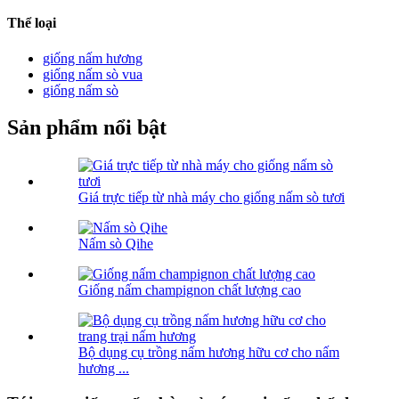
Thể loại
giống nấm hương
giống nấm sò vua
giống nấm sò
Sản phẩm nổi bật
Giá trực tiếp từ nhà máy cho giống nấm sò tươi
Nấm sò Qihe
Giống nấm champignon chất lượng cao
Bộ dụng cụ trồng nấm hương hữu cơ cho nấm
hương ...