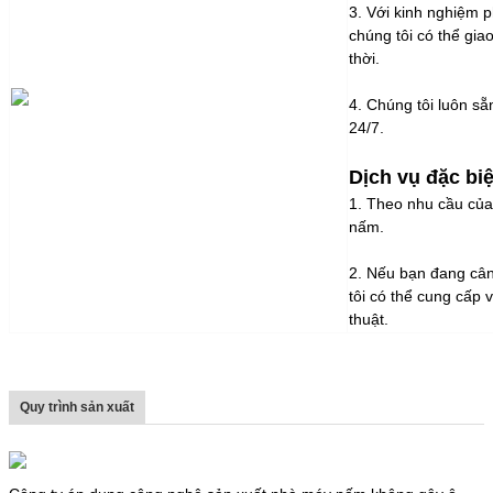
3. Với kinh nghiệm 
chúng tôi có thể gia
thời.
4. Chúng tôi luôn s
24/7.
Dịch vụ đặc biệ
1. Theo nhu cầu của
nấm.
2. Nếu bạn đang cân
tôi có thể cung cấp 
thuật.
Quy trình sản xuất