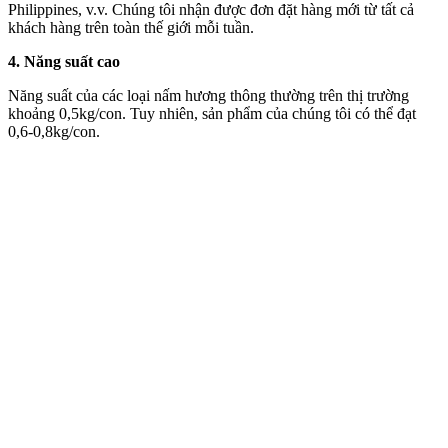
Philippines, v.v. Chúng tôi nhận được đơn đặt hàng mới từ tất cả
khách hàng trên toàn thế giới mỗi tuần.
4.
Năng suất cao
Năng suất của các loại nấm hương thông thường trên thị trường
khoảng 0,5kg/con. Tuy nhiên, sản phẩm của chúng tôi có thể đạt
0,6-0,8kg/con.