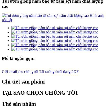
Túi ươm giống nấm bào tử xám sợi nấm chất lượng
cao
Mô tả ngắn gọn:
Gửi email cho chúng tôi
Tải xuống dưới dạng PDF
Chi tiết sản phẩm
TẠI SAO CHỌN CHÚNG TÔI
Thẻ sản phẩm