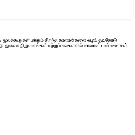
ி மூலக்கூறுகள் மற்றும் சிறந்த காளான்களை வழங்குவதோடு
ிநாட்டு துணை நிறுவனங்கள் மற்றும் உலகளவில் காளான் பண்ணைகள்