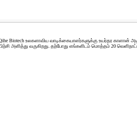
Qihe Biotech உலகளாவிய வாடிக்கையாளர்களுக்கு உயர்தர காளான் அட
 பயிற்சி அளித்து வருகிறது. தற்போது எங்களிடம் மொத்தம் 20 வெள