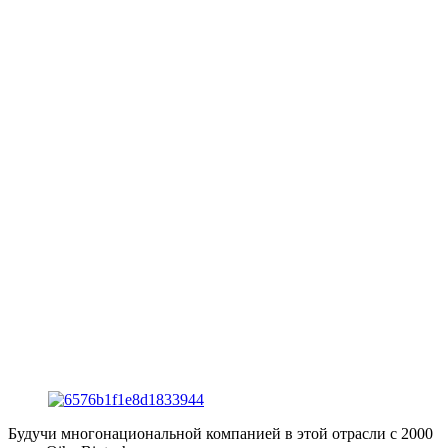
Будучи многонациональной компанией в этой отрасли с 2000