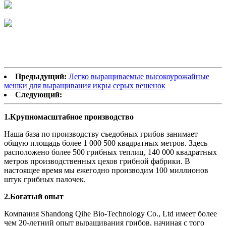
Предыдущий:
Легко выращиваемые высокоурожайные
мешки для выращивания икры серых вешенок
Следующий:
1.
Крупномасштабное производство
Наша база по производству съедобных грибов занимает
общую площадь более 1 000 500 квадратных метров. Здесь
расположено более 500 грибных теплиц, 140 000 квадратных
метров производственных цехов грибной фабрики. В
настоящее время мы ежегодно производим 100 миллионов
штук грибных палочек.
2.
Богатый опыт
Компания Shandong Qihe Bio-Technology Co., Ltd имеет более
чем 20-летний опыт выращивания грибов, начиная с того