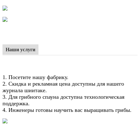
Наши услуги
1. Посетите нашу фабрику.
2. Скидка и рекламная цена доступны для нашего
журнала шиитаке.
3. Для грибного спауна доступна технологическая
поддержка.
4. Инженеры готовы научить вас выращивать грибы.