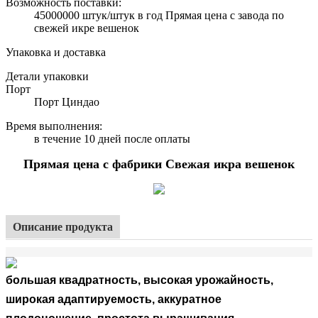
Возможность поставки:
45000000 штук/штук в год Прямая цена с завода по
свежей икре вешенок
Упаковка и доставка
Детали упаковки
Порт
Порт Циндао
Время выполнения
:
в течение 10 дней после оплаты
Прямая цена с фабрики Свежая икра вешенок
Описание продукта
большая квадратность, высокая урожайность,
широкая адаптируемость, аккуратное