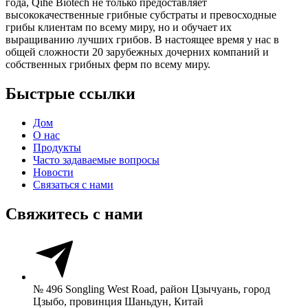
года, Qihe Biotech не только предоставляет
высококачественные грибные субстраты и превосходные
грибы клиентам по всему миру, но и обучает их
выращиванию лучших грибов. В настоящее время у нас в
общей сложности 20 зарубежных дочерних компаний и
собственных грибных ферм по всему миру.
Быстрые ссылки
Дом
О нас
Продукты
Часто задаваемые вопросы
Новости
Связаться с нами
Свяжитесь с нами
№ 496 Songling West Road, район Цзычуань, город
Цзыбо, провинция Шаньдун, Китай