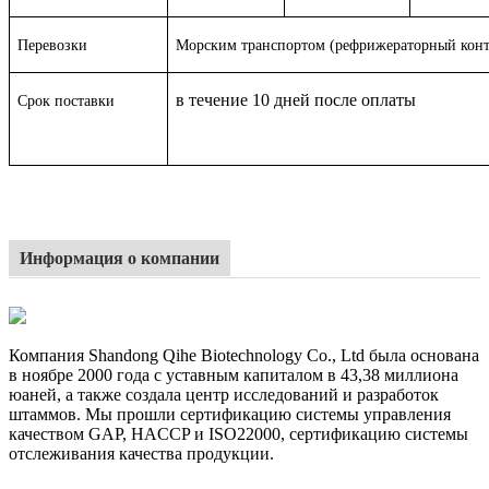
Перевозки
Морским транспортом (рефрижераторный конт
в течение 10 дней после оплаты
Срок поставки
Информация о компании
Компания Shandong Qihe Biotechnology Co., Ltd была основана
в ноябре 2000 года с уставным капиталом в 43,38 миллиона
юаней, а также создала центр исследований и разработок
штаммов. Мы прошли сертификацию системы управления
качеством GAP, HACCP и ISO22000, сертификацию системы
отслеживания качества продукции.