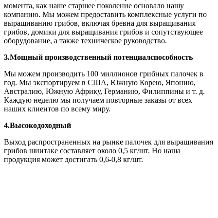
момента, как наше старшее поколение основало нашу
компанию. Мы можем предоставить комплексные услуги по
выращиванию грибов, включая бревна для выращивания
грибов, домики для выращивания грибов и сопутствующее
оборудование, а также техническое руководство.
3.
Мощный производственный потенциал
способность
Мы можем производить 100 миллионов грибных палочек в
год. Мы экспортируем в США, Южную Корею, Японию,
Австралию, Южную Африку, Германию, Филиппины и т. д.
Каждую неделю мы получаем повторные заказы от всех
наших клиентов по всему миру.
4.
Высокодоходный
Выход распространенных на рынке палочек для выращивания
грибов шиитаке составляет около 0,5 кг/шт. Но наша
продукция может достигать 0,6-0,8 кг/шт.