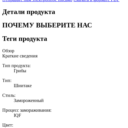
Детали продукта
ПОЧЕМУ ВЫБЕРИТЕ НАС
Теги продукта
Обзор
Краткие сведения
Тип продукта:
Грибы
Тип:
Шиитаке
Стиль:
Замороженный
Процесс замораживания:
IQF
Цвет: