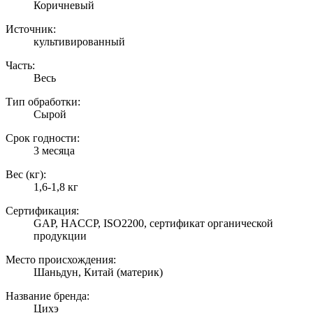
Коричневый
Источник:
культивированный
Часть:
Весь
Тип обработки:
Сырой
Срок годности:
3 месяца
Вес (кг):
1,6-1,8 кг
Сертификация:
GAP, HACCP, ISO2200, сертификат органической
продукции
Место происхождения:
Шаньдун, Китай (материк)
Название бренда:
Цихэ