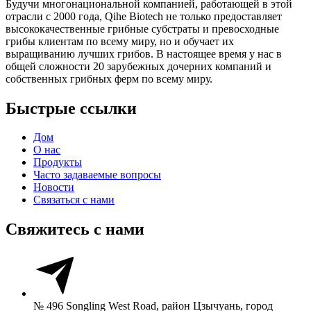
Будучи многонациональной компанией, работающей в этой
отрасли с 2000 года, Qihe Biotech не только предоставляет
высококачественные грибные субстраты и превосходные
грибы клиентам по всему миру, но и обучает их
выращиванию лучших грибов. В настоящее время у нас в
общей сложности 20 зарубежных дочерних компаний и
собственных грибных ферм по всему миру.
Быстрые ссылки
Дом
О нас
Продукты
Часто задаваемые вопросы
Новости
Связаться с нами
Свяжитесь с нами
№ 496 Songling West Road, район Цзычуань, город