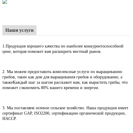
Наши услуги
1.
Продукция хорошего качества по наиболее конкурентоспособной
цене, которая поможет вам расширить местный рынок.
2. Мы можем предоставить комплексные услуги по выращиванию
грибов, такие как дом для выращивания грибов и оборудование, а
также
Каждый шаг за шагом расскажет вам, как вырастить грибы, что
поможет сэкономить 80% вашего времени и энергии.
3. Мы поставляем зеленое сельское хозяйство. Наша продукция имеет
сертификат GAP, ISO2200, сертификацию органической продукции,
HACCP.