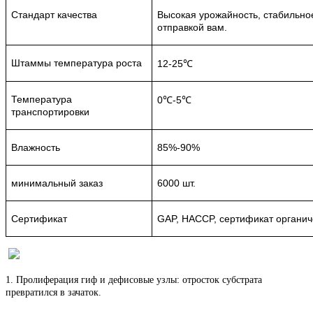
Стандарт качества
Высокая урожайность, стабильно
отправкой вам.
Штаммы температура роста
12-25℃
Температура
0℃-5℃
транспортировки
Влажность
85%-90%
минимальный заказ
6000 шт.
Сертификат
GAP, HACCP, сертификат органич
1. Пролиферация гиф и дефисовые узлы: отросток субстрата
превратился в зачаток.