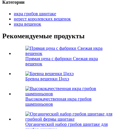
Категории
икра грибов шиитаке
нерест королевских вешенок
икра вешенок
Рекомендуемые продукты
Прямая цена с фабрики Свежая икра
вешенок
Бревна вешенки Цихэ
Высококачественная икра грибов
шампиньонов
Органический набор грибов шиитаке для