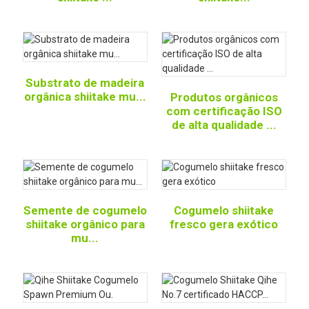
Substrato de madeira
orgânica shiitake mu...
Produtos orgânicos
com certificação ISO
de alta qualidade ...
Semente de cogumelo
Cogumelo shiitake
shiitake orgânico para
fresco gera exótico
mu...