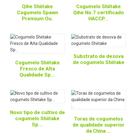
Qihe Shiitake
Cogumelo Shiitake
Cogumelo Spawn
Qihe No.7 certificado
Premium Ou.
HACCP...
Substrato de desova
de cogumelo Shiitake
Cogumelo Shiitake
Fresco de Alta
Qualidade Sp...
Novo tipo de cultivo de
cogumelo Shiitake
Toras de cogumelos
Sp...
de qualidade superior
da China ...