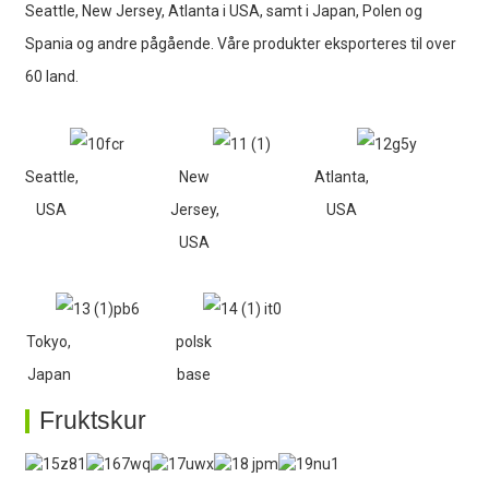
Seattle, New Jersey, Atlanta i USA, samt i Japan, Polen og
Spania og andre pågående. Våre produkter eksporteres til over
60 land.
Seattle,
New
Atlanta,
USA
Jersey,
USA
USA
Tokyo,
polsk
Japan
base
Fruktskur