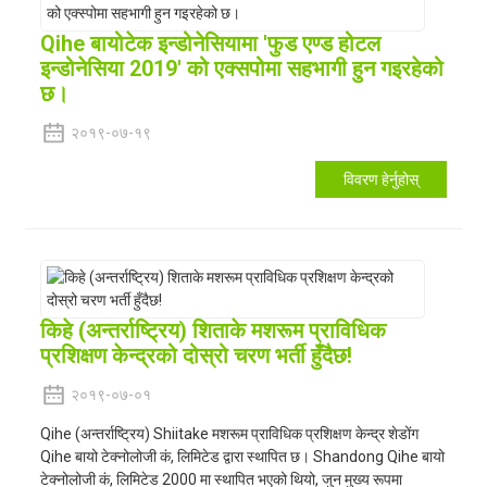
Qihe बायोटेक इन्डोनेसियामा 'फुड एण्ड होटल
इन्डोनेसिया 2019' को एक्सपोमा सहभागी हुन गइरहेको
छ।
२०१९-०७-१९
विवरण हेर्नुहोस्
किहे (अन्तर्राष्ट्रिय) शिताके मशरूम प्राविधिक
प्रशिक्षण केन्द्रको दोस्रो चरण भर्ती हुँदैछ!
२०१९-०७-०१
Qihe (अन्तर्राष्ट्रिय) Shiitake मशरूम प्राविधिक प्रशिक्षण केन्द्र शेडोंग
Qihe बायो टेक्नोलोजी कं, लिमिटेड द्वारा स्थापित छ। Shandong Qihe बायो
टेक्नोलोजी कं, लिमिटेड 2000 मा स्थापित भएको थियो, जुन मुख्य रूपमा