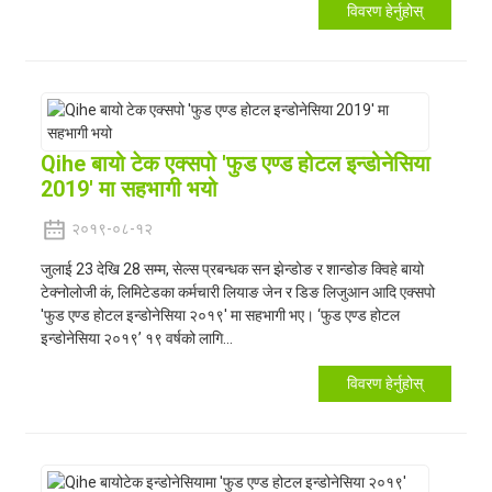
विवरण हेर्नुहोस्
Qihe बायो टेक एक्सपो 'फुड एण्ड होटल इन्डोनेसिया
2019' मा सहभागी भयो
२०१९-०८-१२
जुलाई 23 देखि 28 सम्म, सेल्स प्रबन्धक सन झेन्डोङ र शान्डोङ क्विहे बायो
टेक्नोलोजी कं, लिमिटेडका कर्मचारी लियाङ जेन र डिङ लिजुआन आदि एक्सपो
'फुड एण्ड होटल इन्डोनेसिया २०१९' मा सहभागी भए। ‘फुड एण्ड होटल
इन्डोनेसिया २०१९’ १९ वर्षको लागि...
विवरण हेर्नुहोस्