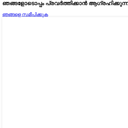
ഞങ്ങളോടൊപ്പം പ്രവർത്തിക്കാൻ ആഗ്രഹിക്കുന്
ഞങ്ങളെ സമീപിക്കുക