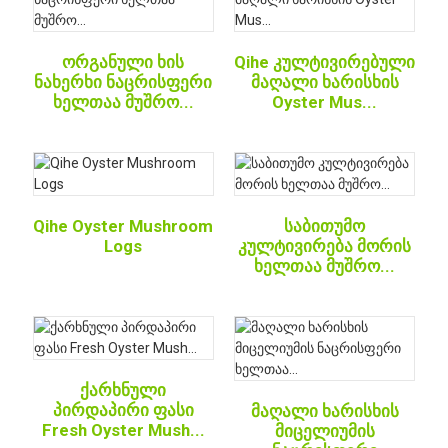
ორგანული ხის
Qihe კულტივირებული
ნახერხი ნაცრისფერი
მაღალი ხარისხის
ხელთაა მუშრო...
Oyster Mus...
Qihe Oyster Mushroom
საბითუმო
Logs
კულტივირება მორის
ხელთაა მუშრო...
ქარხნული
პირდაპირი ფასი
მაღალი ხარისხის
Fresh Oyster Mush...
მიცელიუმის