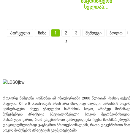
ნაცრისფერი
ხელთაა...
Პირველი
წინა
1
2
3
შემდეგი
ბოლო
სუ
3
როგორც წამყვანი კომპანია ამ ინდუსტრიაში 2000 წლიდან, რასაც თქვენ
მოელით Qihe Biotech-ისგან არის არა მხოლოდ მაღალი ხარისხის სოკოს
სუბსტრატები, ასევე უმაღლესი ხარისხის სოკო, არამედ მოწინავე
მენეჯმენტის პრაქტიკა სპეციალიზებული სოკოს მეურნეობისთვის.
მოხარული ვართ, რომ გავუზიაროთ გამოცდილება ჩვენს მომხმარებლებს
და ყოველწლიურად ვაგზავნით პროფესიონალებს, რათა დავეხმაროთ მათ
სოკოს მოშენების პრაქტიკის გაუმჯობესებაში.