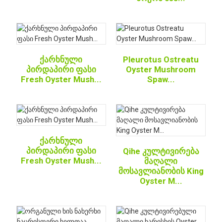
ქარხნული
Pleurotus Ostreatu
პირდაპირი ფასი
Oyster Mushroom
Fresh Oyster Mush...
Spaw...
ქარხნული
პირდაპირი ფასი
Qihe კულტივირება
Fresh Oyster Mush...
მაღალი
მოსავლიანობის King
Oyster M...