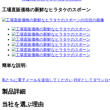
工場直販価格の新鮮なヒラタケのスポーン
簡単な説明:
私たちに電子メールを送信してください
PDFとしてダウンロ
製品詳細
当社を選ぶ理由