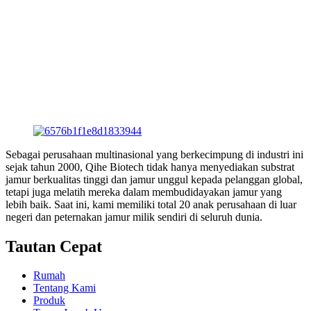
Sebagai perusahaan multinasional yang berkecimpung di industri ini
sejak tahun 2000, Qihe Biotech tidak hanya menyediakan substrat
jamur berkualitas tinggi dan jamur unggul kepada pelanggan global,
tetapi juga melatih mereka dalam membudidayakan jamur yang
lebih baik. Saat ini, kami memiliki total 20 anak perusahaan di luar
negeri dan peternakan jamur milik sendiri di seluruh dunia.
Tautan Cepat
Rumah
Tentang Kami
Produk