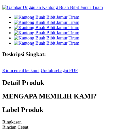
Deskripsi Singkat:
Kirim email ke kami
Unduh sebagai PDF
Detail Produk
MENGAPA MEMILIH KAMI?
Label Produk
Ringkasan
Rincian Cepat