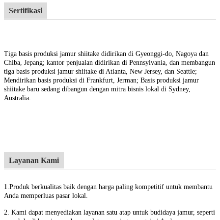
Sertifikasi
Tiga basis produksi jamur shiitake didirikan di Gyeonggi-do, Nagoya dan
Chiba, Jepang; kantor penjualan didirikan di Pennsylvania, dan membangun
tiga basis produksi jamur shiitake di Atlanta, New Jersey, dan Seattle;
Mendirikan basis produksi di Frankfurt, Jerman; Basis produksi jamur
shiitake baru sedang dibangun dengan mitra bisnis lokal di Sydney,
Australia.
Layanan Kami
1.
Produk berkualitas baik dengan harga paling kompetitif untuk membantu
Anda memperluas pasar lokal.
2. Kami dapat menyediakan layanan satu atap untuk budidaya jamur, seperti