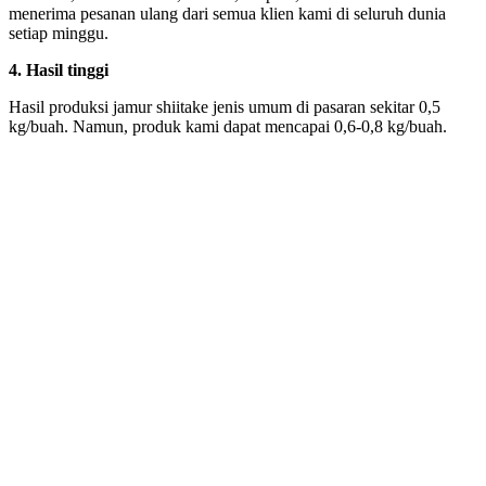
menerima pesanan ulang dari semua klien kami di seluruh dunia
setiap minggu.
4.
Hasil tinggi
Hasil produksi jamur shiitake jenis umum di pasaran sekitar 0,5
kg/buah. Namun, produk kami dapat mencapai 0,6-0,8 kg/buah.