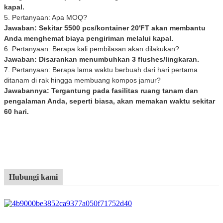
kapal.
5. Pertanyaan: Apa MOQ?
Jawaban: Sekitar 5500 pcs/kontainer 20′FT akan membantu
Anda menghemat biaya pengiriman melalui kapal.
6. Pertanyaan: Berapa kali pembilasan akan dilakukan?
Jawaban: Disarankan menumbuhkan 3 flushes/lingkaran.
7. Pertanyaan: Berapa lama waktu berbuah dari hari pertama
ditanam di rak hingga membuang kompos jamur?
Jawabannya: Tergantung pada fasilitas ruang tanam dan
pengalaman Anda, seperti biasa, akan memakan waktu sekitar
60 hari.
Hubungi kami