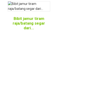
Bibit jamur tiram
raja/batang segar
dari...