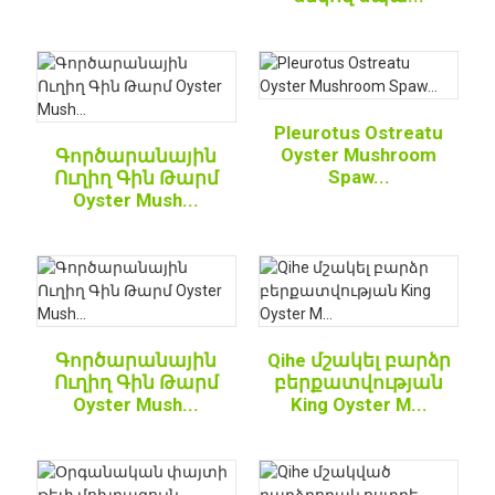
Pleurotus Ostreatu
Oyster Mushroom
Գործարանային
Spaw...
Ուղիղ Գին Թարմ
Oyster Mush...
Գործարանային
Qihe մշակել բարձր
Ուղիղ Գին Թարմ
բերքատվության
Oyster Mush...
King Oyster M...