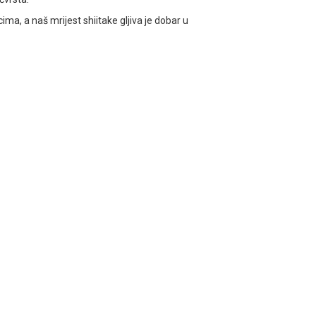
ima, a naš mrijest shiitake gljiva je dobar u