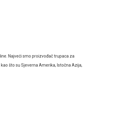
ine. Najveći smo proizvođač trupaca za
 kao što su Sjeverna Amerika, Istočna Azija,