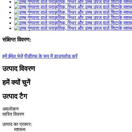
संक्षिप्त विवरण:
हमें ईमेल भेजें
पीडीएफ के रूप में डाउनलोड करें
उत्पाद विवरण
हमें क्यों चुनें
उत्पाद टैग
अवलोकन
त्वरित विवरण
उत्पाद का प्रकार:
मशरूम