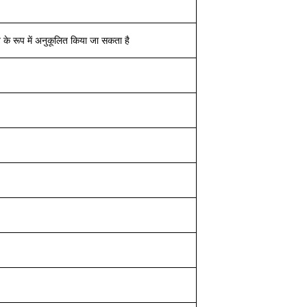
े रूप में अनुकूलित किया जा सकता है