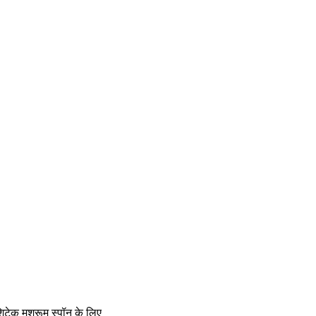
ेक मशरूम स्पॉन के लिए