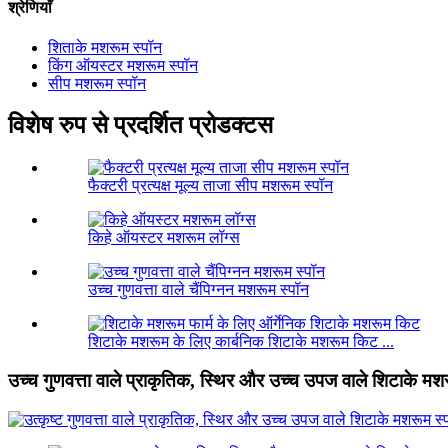
श्रेणियाँ
शिताके मशरूम स्पॉन
किंग ऑयस्टर मशरूम स्पॉन
सीप मशरूम स्पॉन
विशेष रुप से प्रदर्शित प्रोडक्टस
फैक्टरी प्रत्यक्ष मूल्य ताजा सीप मशरूम स्पॉन
किहे ऑयस्टर मशरूम लॉग्स
उच्च गुणवत्ता वाले चैंपिग्नन मशरूम स्पॉन
शिटाके मशरूम के लिए कार्बनिक शिटाके मशरूम किट ...
उच्च गुणवत्ता वाले प्राकृतिक, स्थिर और उच्च उपज वाले शिटाके मश