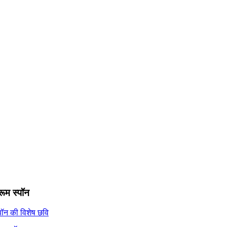
रूम स्पॉन