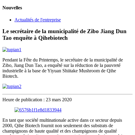
Nouvelles
Actualités de l'entreprise
Le secrétaire de la municipalité de Zibo Jiang Dun
Tao enquête à Qihebiotech
Pendant la Fête du Printemps, le secrétaire de la municipalité de
Zibo, Jiang Dun Tao, a enquêté sur la réduction de la pauvreté
industrielle à la base de Yiyuan Shiitake Mushroom de Qihe
Biotech.
Heure de publication : 23 mars 2020
En tant que société multinationale active dans ce secteur depuis
2000, Qihe Biotech fournit non seulement des substrats de
champignons de haute qualité et des champignons de qualité