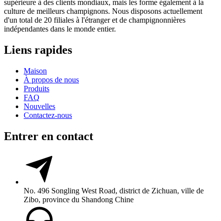
supérieure à des clients mondiaux, mais les forme également à la
culture de meilleurs champignons. Nous disposons actuellement
d'un total de 20 filiales à l'étranger et de champignonnières
indépendantes dans le monde entier.
Liens rapides
Maison
À propos de nous
Produits
FAQ
Nouvelles
Contactez-nous
Entrer en contact
No. 496 Songling West Road, district de Zichuan, ville de
Zibo, province du Shandong Chine