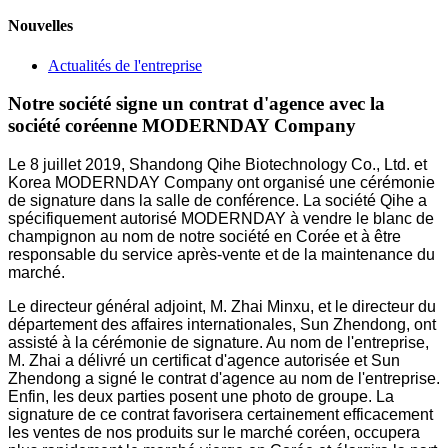
Nouvelles
Actualités de l'entreprise
Notre société signe un contrat d'agence avec la
société coréenne MODERNDAY Company
Le 8 juillet 2019, Shandong Qihe Biotechnology Co., Ltd. et
Korea MODERNDAY Company ont organisé une cérémonie
de signature dans la salle de conférence. La société Qihe a
spécifiquement autorisé MODERNDAY à vendre le blanc de
champignon au nom de notre société en Corée et à être
responsable du service après-vente et de la maintenance du
marché.
Le directeur général adjoint, M. Zhai Minxu, et le directeur du
département des affaires internationales, Sun Zhendong, ont
assisté à la cérémonie de signature. Au nom de l'entreprise,
M. Zhai a délivré un certificat d'agence autorisée et Sun
Zhendong a signé le contrat d'agence au nom de l'entreprise.
Enfin, les deux parties posent une photo de groupe. La
signature de ce contrat favorisera certainement efficacement
les ventes de nos produits sur le marché coréen, occupera