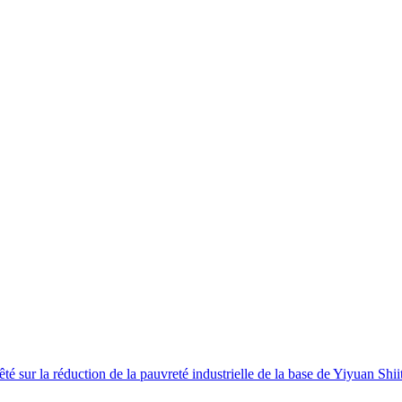
êté sur la réduction de la pauvreté industrielle de la base de Yiyuan 