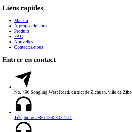
Liens rapides
Maison
À propos de nous
Produits
FAQ
Nouvelles
Contactez-nous
Entrer en contact
No. 496 Songling West Road, district de Zichuan, ville de Zi
Téléphone : +86 18453332721