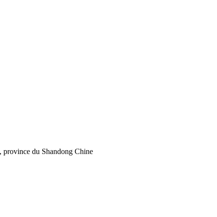
bo, province du Shandong Chine