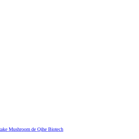
Shiitake Mushroom de Qihe Biotech