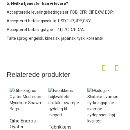
5. Hvilke tjenester kan vi levere?
Accepterede leveringsbetingelser: FOB, CFR, CIF, EXW, DDP;
Accepteret betalingsvaluta: USD,EUR,JPY,CNY;
Accepteret betalingstype: T/T,L/C,D/PD/A;
Talte sprog: engelsk, kinesisk, japansk, tysk, koreansk
Relaterede produkter
Qihe Engros
Oyster
Fabrikkens