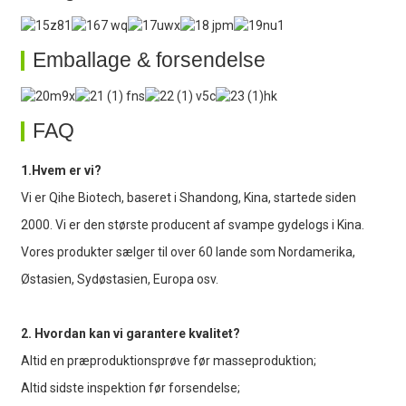
Emballage & forsendelse
FAQ
1.Hvem er vi?
Vi er Qihe Biotech, baseret i Shandong, Kina, startede siden
2000. Vi er den største producent af svampe gydelogs i Kina.
Vores produkter sælger til over 60 lande som Nordamerika,
Østasien, Sydøstasien, Europa osv.
2. Hvordan kan vi garantere kvalitet?
Altid en præproduktionsprøve før masseproduktion;
Altid sidste inspektion før forsendelse;