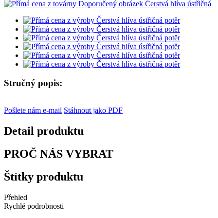
Stručný popis:
Pošlete nám e-mail
Stáhnout jako PDF
Detail produktu
PROČ NÁS VYBRAT
Štítky produktu
Přehled
Rychlé podrobnosti