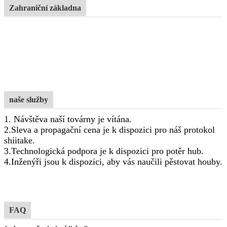
Zahraniční základna
naše služby
1. Návštěva naší továrny je vítána.
2.Sleva a propagační cena je k dispozici pro náš protokol
shiitake.
3.Technologická podpora je k dispozici pro potěr hub.
4.Inženýři jsou k dispozici, aby vás naučili pěstovat houby.
FAQ