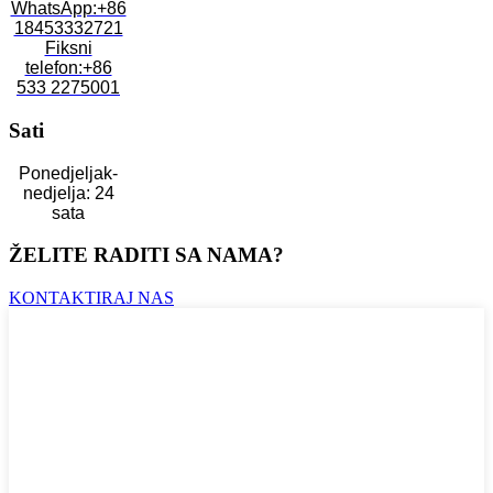
WhatsApp:+86
18453332721
Fiksni
telefon:+86
533 2275001
Sati
Ponedjeljak-
nedjelja: 24
sata
ŽELITE RADITI SA NAMA?
KONTAKTIRAJ NAS