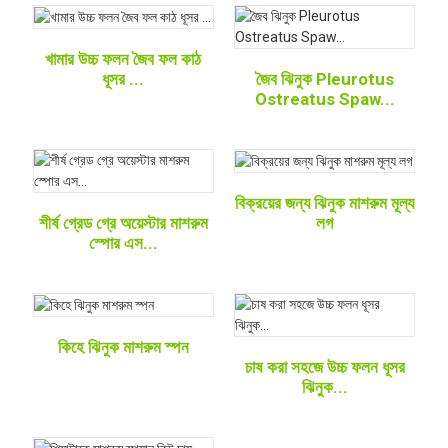
খামার উচ্চ ফলন জৈব ফল কাঠ
ধূসর ...
জৈব ঝিনুক Pleurotus
Ostreatus Spaw...
বিক্রয়ের জন্য ঝিনুক মাশরুম মূল্য
লগ
শীর্ষ গ্রেড গ্রে অয়েস্টার মাশরুম
স্পোর এস...
কিহে ঝিনুক মাশরুম স্পন
চাষ করা সহজে উচ্চ ফলন ধূসর
ঝিনুক...