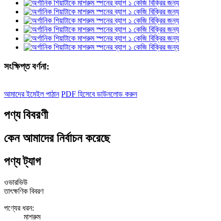
সংক্ষিপ্ত বর্ণনা:
আমাদের ইমেইল পাঠান
PDF হিসেবে ডাউনলোড করুন
পণ্য বিবরণী
কেন আমাদের নির্বাচন করেছে
পণ্য ট্যাগ
ওভারভিউ
তাৎক্ষণিক বিবরণ
পণ্যের ধরন:
মাশরুম