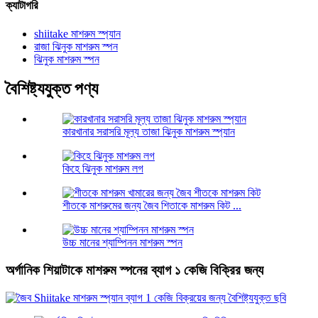
ক্যাটাগরি
shiitake মাশরুম স্প্যান
রাজা ঝিনুক মাশরুম স্পন
ঝিনুক মাশরুম স্পন
বৈশিষ্ট্যযুক্ত পণ্য
কারখানার সরাসরি মূল্য তাজা ঝিনুক মাশরুম স্প্যান
কিহে ঝিনুক মাশরুম লগ
শীতকে মাশরুমের জন্য জৈব শিতাকে মাশরুম কিট ...
উচ্চ মানের শ্যাম্পিনন মাশরুম স্পন
অর্গানিক শিয়াটাকে মাশরুম স্পনের ব্যাগ ১ কেজি বিক্রির জন্য