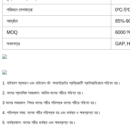
পরিবহন তাপমাত্রা
0℃-5
আর্দ্রতা
85%-9
MOQ
6000 পি
সনদপত্র
GAP, HA
1. হাইফাল প্রসারণ এবং হাইফেন নট: সাবস্ট্রেটের প্রক্রিয়াটি প্রাইমরডিয়ামে পরিণত হয়।
2. ফলের প্রাথমিক সময়কাল: আদিম ফলের শরীরে পরিণত হয়।
3 ফলের সময়কাল: শিশুর ফলের শরীর পরিপক্ক ফলের শরীরে পরিণত হয়।
4. পরিপক্ক সময়: ফলের শরীর পরিপক্ক হয় এবং বার্ধক্য ও ক্ষয়প্রাপ্ত হয়।
5. বার্ধক্যকাল: ফলের শরীর বার্ধক্য এবং ক্ষয়প্রাপ্ত হয়।