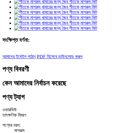
সংক্ষিপ্ত বর্ণনা:
আমাদের ইমেইল পাঠান
PDF হিসেবে ডাউনলোড করুন
পণ্য বিবরণী
কেন আমাদের নির্বাচন করেছে
পণ্য ট্যাগ
ওভারভিউ
তাৎক্ষণিক বিবরণ
পণ্যের ধরন:
মাশরুম