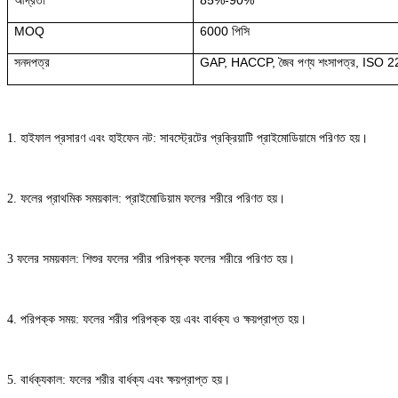
MOQ
6000 পিসি
সনদপত্র
GAP, HACCP, জৈব পণ্য শংসাপত্র, ISO 
1. হাইফাল প্রসারণ এবং হাইফেন নট: সাবস্ট্রেটের প্রক্রিয়াটি প্রাইমোডিয়ামে পরিণত হয়।
2. ফলের প্রাথমিক সময়কাল: প্রাইমোডিয়াম ফলের শরীরে পরিণত হয়।
3 ফলের সময়কাল: শিশুর ফলের শরীর পরিপক্ক ফলের শরীরে পরিণত হয়।
4. পরিপক্ক সময়: ফলের শরীর পরিপক্ক হয় এবং বার্ধক্য ও ক্ষয়প্রাপ্ত হয়।
5. বার্ধক্যকাল: ফলের শরীর বার্ধক্য এবং ক্ষয়প্রাপ্ত হয়।