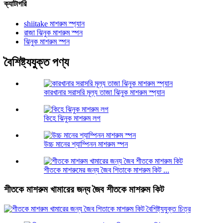
ক্যাটাগরি
shiitake মাশরুম স্প্যান
রাজা ঝিনুক মাশরুম স্পন
ঝিনুক মাশরুম স্পন
বৈশিষ্ট্যযুক্ত পণ্য
কারখানার সরাসরি মূল্য তাজা ঝিনুক মাশরুম স্প্যান
কিহে ঝিনুক মাশরুম লগ
উচ্চ মানের শ্যাম্পিনন মাশরুম স্পন
শীতকে মাশরুমের জন্য জৈব শিতাকে মাশরুম কিট ...
শীতকে মাশরুম খামারের জন্য জৈব শীতকে মাশরুম কিট