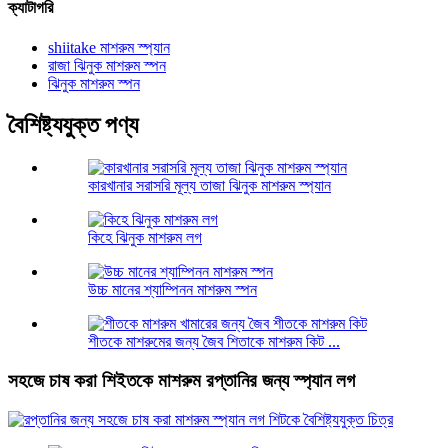
ক্যাটাগরি
shiitake মাশরুম স্প্যান
রাজা ঝিনুক মাশরুম স্পন
ঝিনুক মাশরুম স্পন
বৈশিষ্ট্যযুক্ত পণ্য
কারখানার সরাসরি মূল্য তাজা ঝিনুক মাশরুম স্প্যান
কিহে ঝিনুক মাশরুম লগ
উচ্চ মানের শ্যাম্পিনন মাশরুম স্পন
শীতকে মাশরুমের জন্য জৈব শিতাকে মাশরুম কিট ...
সহজে চাষ করা শিইতকে মাশরুম রপ্তানির জন্য স্প্যান লগ