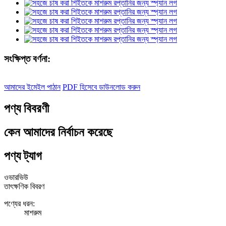
সংক্ষিপ্ত বর্ণনা:
আমাদের ইমেইল পাঠান
PDF হিসেবে ডাউনলোড করুন
পণ্য বিবরণী
কেন আমাদের নির্বাচন করেছে
পণ্য ট্যাগ
ওভারভিউ
তাৎক্ষণিক বিবরণ
পণ্যের ধরন:
মাশরুম